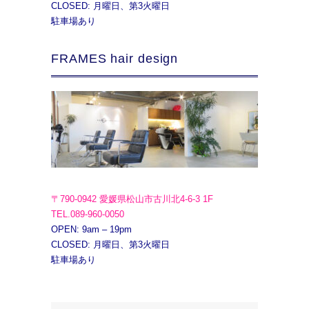
CLOSED: 月曜日、第3火曜日
駐車場あり
FRAMES hair design
〒790-0942 愛媛県松山市古川北4-6-3 1F
TEL.089-960-0050
OPEN: 9am – 19pm
CLOSED: 月曜日、第3火曜日
駐車場あり