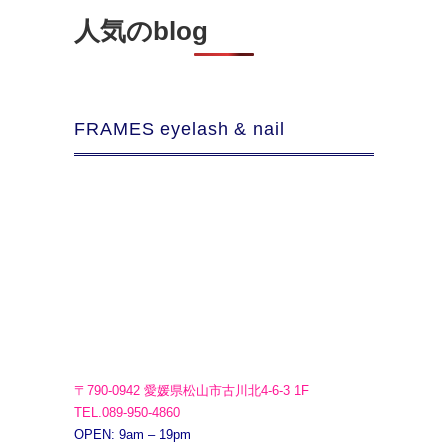
人気のblog
FRAMES eyelash & nail
〒790-0942 愛媛県松山市古川北4-6-3 1F
TEL.089-950-4860
OPEN: 9am – 19pm