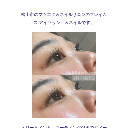
松山市のマツエク＆ネイルサロンのフレイム
ス アイラッシュ＆ネイルです。
トリートメント、コーティング付きでダメー