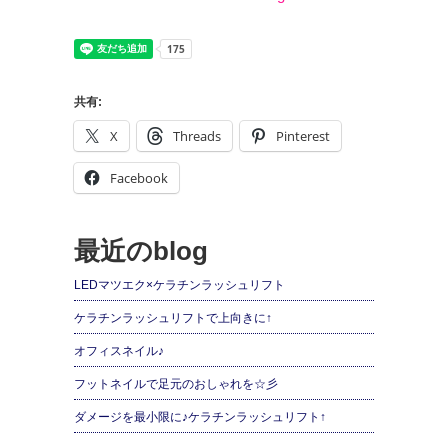
共有:
X
Threads
Pinterest
Facebook
最近のblog
LEDマツエク×ケラチンラッシュリフト
ケラチンラッシュリフトで上向きに↑
オフィスネイル♪
フットネイルで足元のおしゃれを☆彡
ダメージを最小限に♪ケラチンラッシュリフト↑