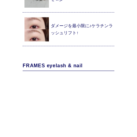
ダメージを最小限に♪ケラチンラ
ッシュリフト↑
FRAMES eyelash & nail