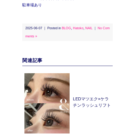
駐車場あり
2025-06-07 ｜ Posted in
BLOG
,
Hatoko
,
NAIL
｜
No Com
ments »
関連記事
LEDマツエク×ケラ
チンラッシュリフト