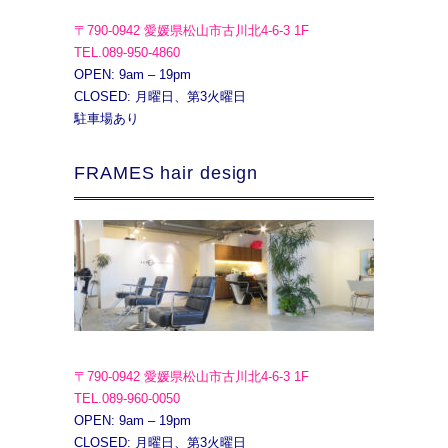
〒790-0942 愛媛県松山市古川北4-6-3 1F
TEL.089-950-4860
OPEN: 9am – 19pm
CLOSED: 月曜日、第3火曜日
駐車場あり
FRAMES hair design
〒790-0942 愛媛県松山市古川北4-6-3 1F
TEL.089-960-0050
OPEN: 9am – 19pm
CLOSED: 月曜日、第3火曜日