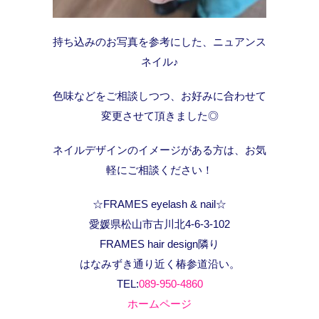
持ち込みのお写真を参考にした、ニュアンス
ネイル♪
色味などをご相談しつつ、お好みに合わせて
変更させて頂きました◎
ネイルデザインのイメージがある方は、お気
軽にご相談ください！
☆FRAMES eyelash & nail☆
愛媛県松山市古川北4-6-3-102
FRAMES hair design隣り
はなみずき通り近く椿参道沿い。
TEL:
089-950-4860
ホームページ