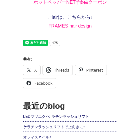
ホットペッパーNET予約&クーポン
↓Hairは、こちらから↓
FRAMES hair design
共有:
X
Threads
Pinterest
Facebook
最近のblog
LEDマツエク×ケラチンラッシュリフト
ケラチンラッシュリフトで上向きに↑
オフィスネイル♪