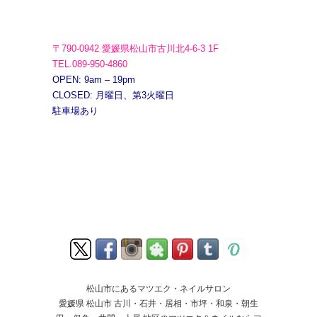
〒790-0942 愛媛県松山市古川北4-6-3 1F
TEL.089-950-4860
OPEN: 9am – 19pm
CLOSED: 月曜日、第3火曜日
駐車場あり
松山市にあるマツエク・ネイルサロン
愛媛県 松山市 古川・石井・居相・市坪・和泉・朝生