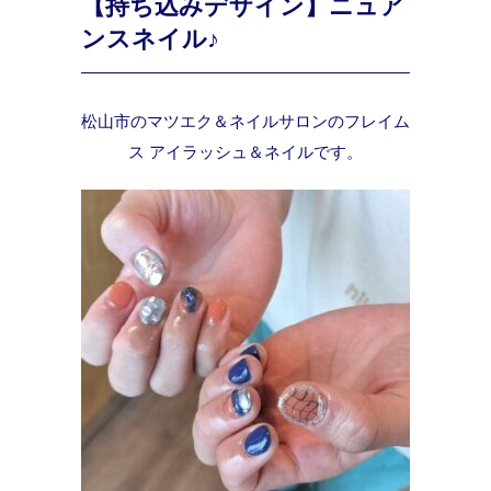
【持ち込みデザイン】ニュア
ンスネイル♪
松山市のマツエク＆ネイルサロンのフレイム
ス アイラッシュ＆ネイルです。