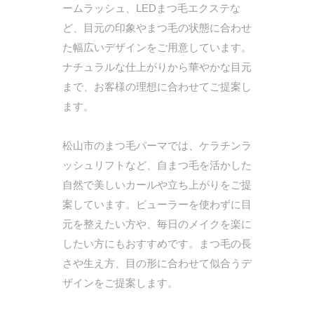
ームラッシュ、LEDまつ毛エクステな
ど、目元の印象やまつ毛の状態に合わせ
た幅広いデザインをご用意しています。
ナチュラルな仕上がりから華やかな目元
まで、お客様の理想に合わせてご提案し
ます。
松山市のまつ毛パーマでは、ケラチンラ
ッシュリフトなど、自まつ毛を活かした
自然で美しいカールや立ち上がりをご提
案しています。ビューラーを使わずに目
元を整えたい方や、毎日のメイクを楽に
したい方にもおすすめです。まつ毛の長
さや生え方、目の形に合わせて似合うデ
ザインをご提案します。