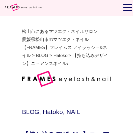
松山市にあるマツエク・ネイルサロン
愛媛県松山市のマツエク・ネイル
【FRAMES】フレイムス アイラッシュ&ネ
イル
>
BLOG
>
Hatoko
>
【持ち込みデザイ
ン】ニュアンスネイル♪
BLOG
,
Hatoko
,
NAIL