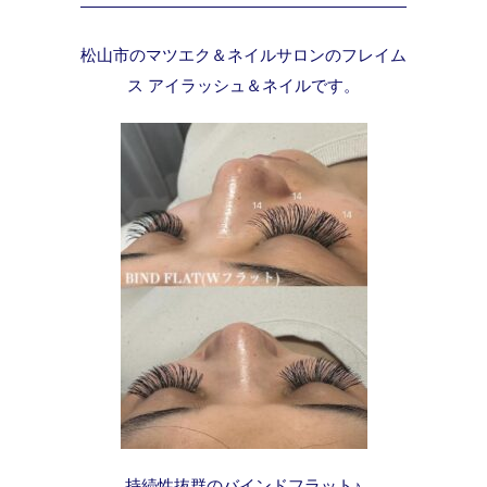
松山市のマツエク＆ネイルサロンのフレイム
ス アイラッシュ＆ネイルです。
持続性抜群のバインドフラット♪