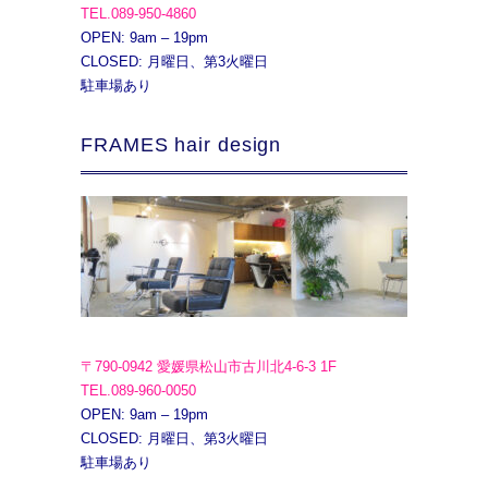
TEL.089-950-4860
OPEN: 9am – 19pm
CLOSED: 月曜日、第3火曜日
駐車場あり
FRAMES hair design
〒790-0942 愛媛県松山市古川北4-6-3 1F
TEL.089-960-0050
OPEN: 9am – 19pm
CLOSED: 月曜日、第3火曜日
駐車場あり