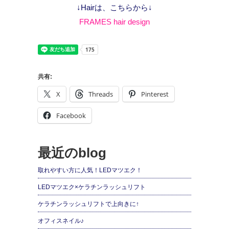
↓Hairは、こちらから↓
FRAMES hair design
共有:
X
Threads
Pinterest
Facebook
最近のblog
取れやすい方に人気！LEDマツエク！
LEDマツエク×ケラチンラッシュリフト
ケラチンラッシュリフトで上向きに↑
オフィスネイル♪