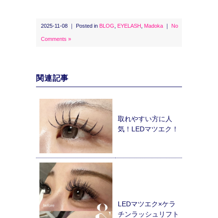
2025-11-08 ｜ Posted in
BLOG
,
EYELASH
,
Madoka
｜
No
Comments »
関連記事
取れやすい方に人
気！LEDマツエク！
LEDマツエク×ケラ
チンラッシュリフト