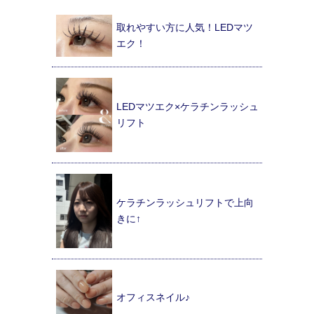
取れやすい方に人気！LEDマツ
エク！
LEDマツエク×ケラチンラッシュ
リフト
ケラチンラッシュリフトで上向
きに↑
オフィスネイル♪