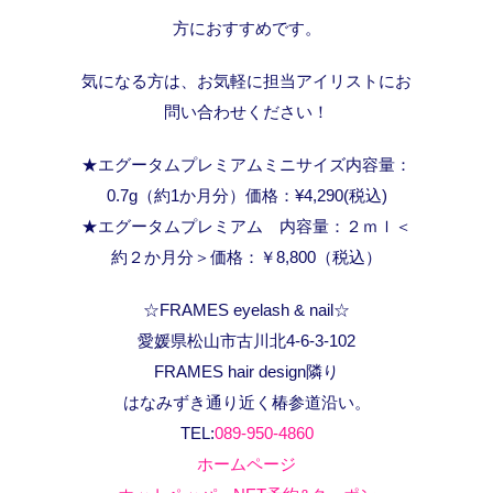
方におすすめです。
気になる方は、お気軽に担当アイリストにお
問い合わせください！
★エグータムプレミアムミニサイズ内容量：
0.7g（約1か月分）価格：¥4,290(税込)
★エグータムプレミアム 内容量：２ｍｌ＜
約２か月分＞価格：￥8,800（税込）
☆FRAMES eyelash & nail☆
愛媛県松山市古川北4-6-3-102
FRAMES hair design隣り
はなみずき通り近く椿参道沿い。
TEL:
089-950-4860
ホームページ