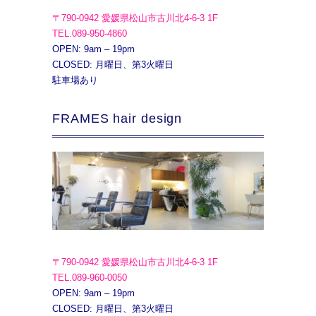
〒790-0942 愛媛県松山市古川北4-6-3 1F
TEL.089-950-4860
OPEN: 9am – 19pm
CLOSED: 月曜日、第3火曜日
駐車場あり
FRAMES hair design
〒790-0942 愛媛県松山市古川北4-6-3 1F
TEL.089-960-0050
OPEN: 9am – 19pm
CLOSED: 月曜日、第3火曜日