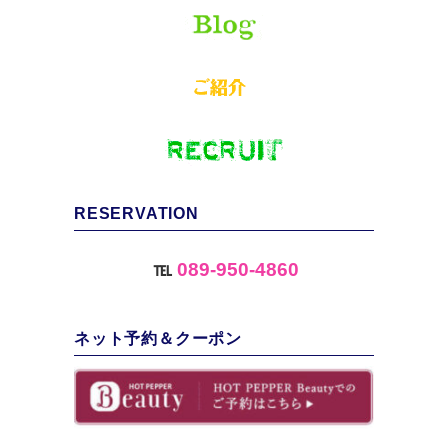
RESERVATION
℡
089-950-4860
ネット予約＆クーポン