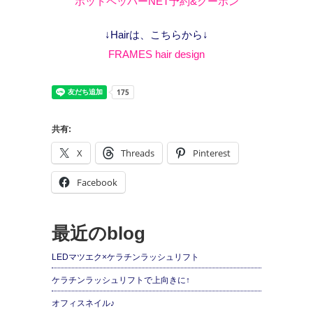
ホットペッパーNET予約&クーポン
↓Hairは、こちらから↓
FRAMES hair design
共有:
X
Threads
Pinterest
Facebook
最近のblog
LEDマツエク×ケラチンラッシュリフト
ケラチンラッシュリフトで上向きに↑
オフィスネイル♪