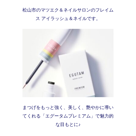
松山市のマツエク＆ネイルサロンのフレイム
ス アイラッシュ＆ネイルです。
まつげをもっと強く、美しく、艶やかに導い
てくれる「エグータムプレミアム」で魅力的
な目もとに♪