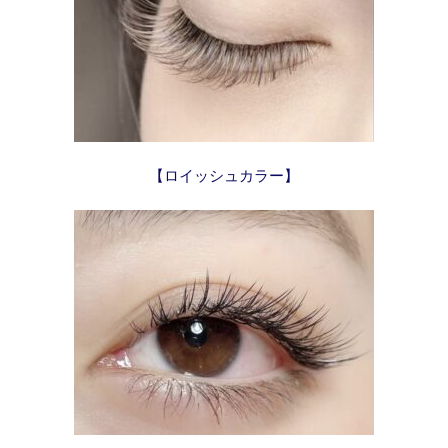
【ロイッシュカラー】