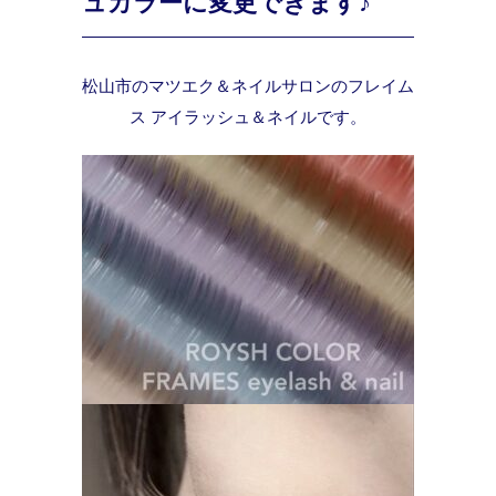
ュカラーに変更できます♪
松山市のマツエク＆ネイルサロンのフレイム
ス アイラッシュ＆ネイルです。