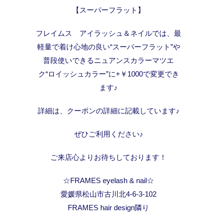
【スーパーフラット】
フレイムス アイラッシュ＆ネイルでは、最
軽量で着け心地の良い“スーパーフラット”や
普段使いできるニュアンスカラーマツエ
ク“ロイッシュカラー”に+￥1000で変更でき
ます♪
詳細は、クーポンの詳細に記載しています♪
ぜひご利用ください♪
ご来店心よりお待ちしております！
☆FRAMES eyelash & nail☆
愛媛県松山市古川北4-6-3-102
FRAMES hair design隣り