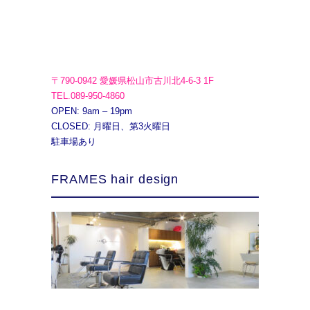
〒790-0942 愛媛県松山市古川北4-6-3 1F
TEL.089-950-4860
OPEN: 9am – 19pm
CLOSED: 月曜日、第3火曜日
駐車場あり
FRAMES hair design