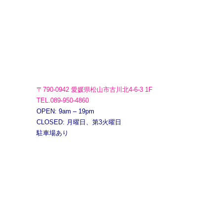
〒790-0942 愛媛県松山市古川北4-6-3 1F
TEL.089-950-4860
OPEN: 9am – 19pm
CLOSED: 月曜日、第3火曜日
駐車場あり