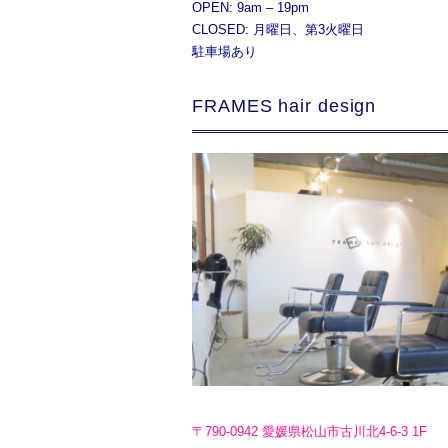
OPEN: 9am – 19pm
CLOSED: 月曜日、第3火曜日
駐車場あり
FRAMES hair design
〒790-0942 愛媛県松山市古川北4-6-3 1F