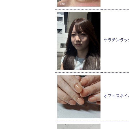
ケラチンラッ
オフィスネイ