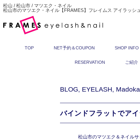
松山 / 松山市 / マツエク・ネイル
松山市のマツエク・ネイル【FRAMES】フレイムス アイラッシ
TOP
NET予約＆COUPON
SHOP INFO
RESERVATION
ご紹介
BLOG
,
EYELASH
,
Madoka
バインドフラットでアイ
松山市のマツエク＆ネイルサ