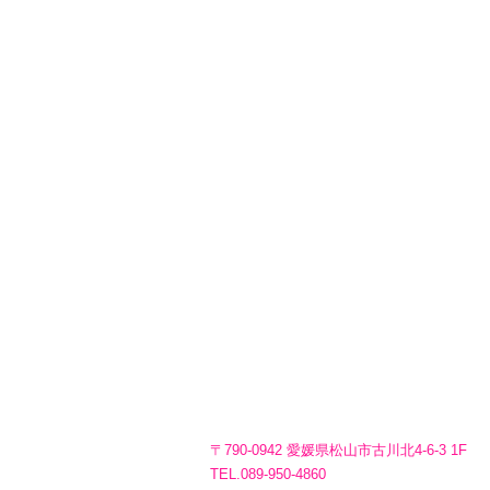
〒790-0942 愛媛県松山市古川北4-6-3 1F
TEL.089-950-4860