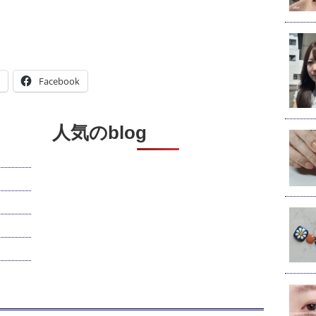
Facebook
人気のblog