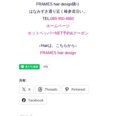
FRAMES hair design隣り
はなみずき通り近く椿参道沿い。
TEL:
089-950-4860
ホームページ
ホットペッパーNET予約&クーポン
↓Hairは、こちらから↓
FRAMES hair design
共有:
X
Threads
Pinterest
Facebook