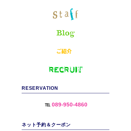
RESERVATION
℡
089-950-4860
ネット予約＆クーポン