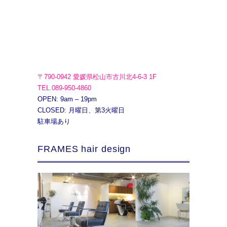
〒790-0942 愛媛県松山市古川北4-6-3 1F
TEL.089-950-4860
OPEN: 9am – 19pm
CLOSED: 月曜日、第3火曜日
駐車場あり
FRAMES hair design