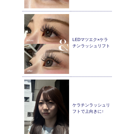
LEDマツエク×ケラ
チンラッシュリフト
ケラチンラッシュリ
フトで上向きに↑