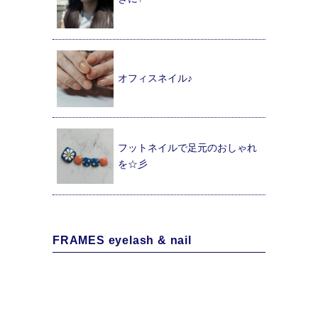
オフィスネイル♪
フットネイルで足元のおしゃれ
を☆彡
FRAMES eyelash & nail