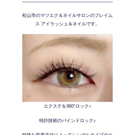
松山市のマツエク＆ネイルサロンのフレイム
ス アイラッシュ＆ネイルです。
エクステを360°ロック♪
特許技術のバインドロック♪
特殊な装着方法によってシングルタイプのエ