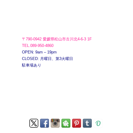
〒790-0942 愛媛県松山市古川北4-6-3 1F
TEL.089-950-4860
OPEN: 9am – 19pm
CLOSED: 月曜日、第3火曜日
駐車場あり