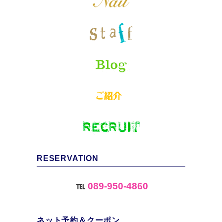
RESERVATION
℡
089-950-4860
ネット予約＆クーポン