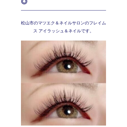
◎
松山市のマツエク＆ネイルサロンのフレイム
ス アイラッシュ＆ネイルです。