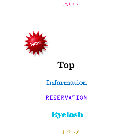
っちり♪ ＞