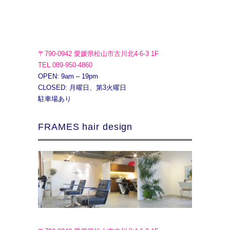
〒790-0942 愛媛県松山市古川北4-6-3 1F
TEL.089-950-4860
OPEN: 9am – 19pm
CLOSED: 月曜日、第3火曜日
駐車場あり
FRAMES hair design