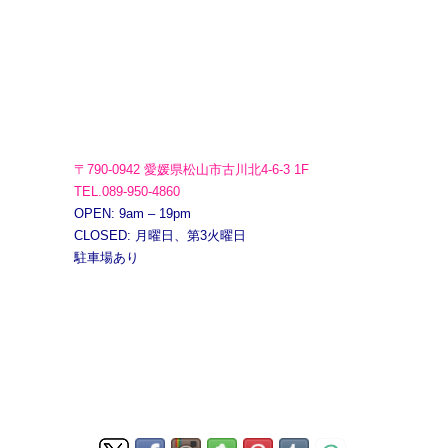
〒790-0942 愛媛県松山市古川北4-6-3 1F
TEL.089-950-4860
OPEN: 9am – 19pm
CLOSED: 月曜日、第3火曜日
駐車場あり