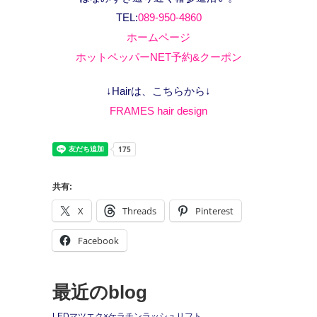
TEL:
089-950-4860
ホームページ
ホットペッパーNET予約&クーポン
↓Hairは、こちらから↓
FRAMES hair design
共有:
X
Threads
Pinterest
Facebook
最近のblog
LEDマツエク×ケラチンラッシュリフト