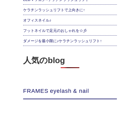
ケラチンラッシュリフトで上向きに↑
オフィスネイル♪
フットネイルで足元のおしゃれを☆彡
ダメージを最小限に♪ケラチンラッシュリフト↑
人気のblog
FRAMES eyelash & nail