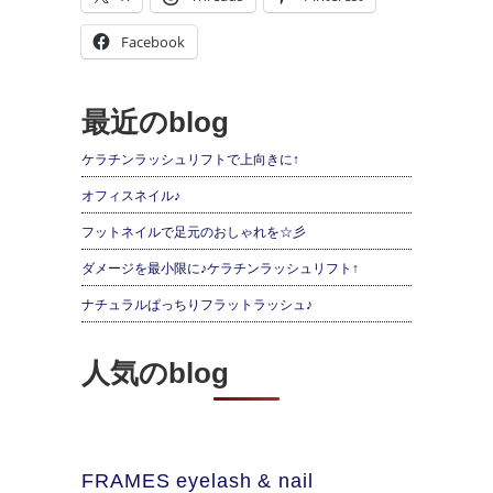
Facebook
最近のblog
ケラチンラッシュリフトで上向きに↑
オフィスネイル♪
フットネイルで足元のおしゃれを☆彡
ダメージを最小限に♪ケラチンラッシュリフト↑
ナチュラルぱっちりフラットラッシュ♪
人気のblog
FRAMES eyelash & nail