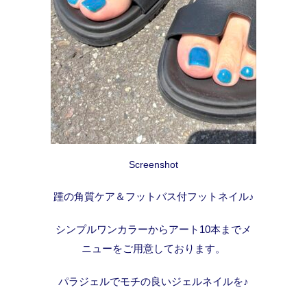
Screenshot
踵の角質ケア＆フットバス付フットネイル♪
シンプルワンカラーからアート10本までメ
ニューをご用意しております。
パラジェルでモチの良いジェルネイルを♪