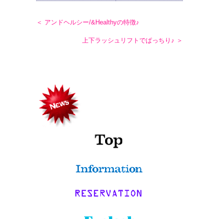
＜ アンドヘルシー/&Healthyの特徴♪
上下ラッシュリフトでぱっちり♪ ＞