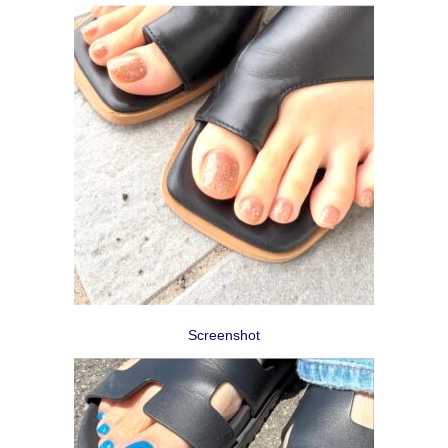
Screenshot