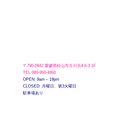
〒790-0942 愛媛県松山市古川北4-6-3 1F
TEL.089-950-4860
OPEN: 9am – 19pm
CLOSED: 月曜日、第3火曜日
駐車場あり