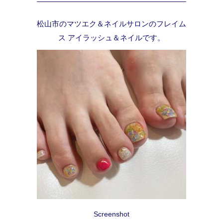
松山市のマツエク＆ネイルサロンのフレイム
ス アイラッシュ＆ネイルです。
Screenshot