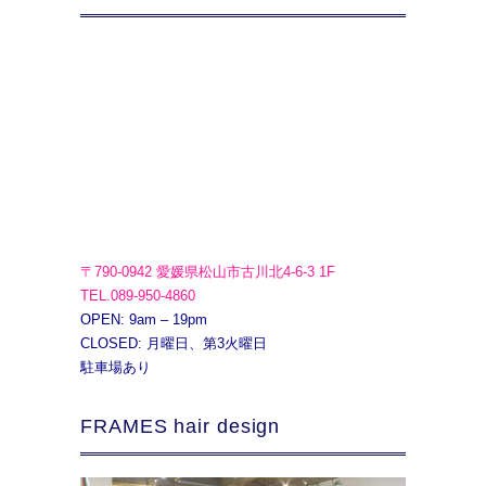
〒790-0942 愛媛県松山市古川北4-6-3 1F
TEL.089-950-4860
OPEN: 9am – 19pm
CLOSED: 月曜日、第3火曜日
駐車場あり
FRAMES hair design