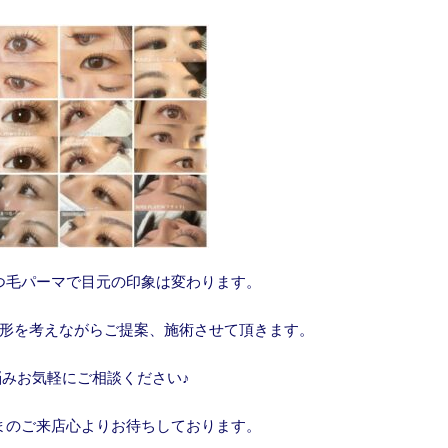
つ毛パーマで目元の印象は変わります。
形を考えながらご提案、施術させて頂きます。
悩みお気軽にご相談ください♪
まのご来店心よりお待ちしております。