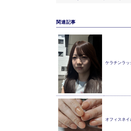
関連記事
ケラチンラッ
オフィスネイ