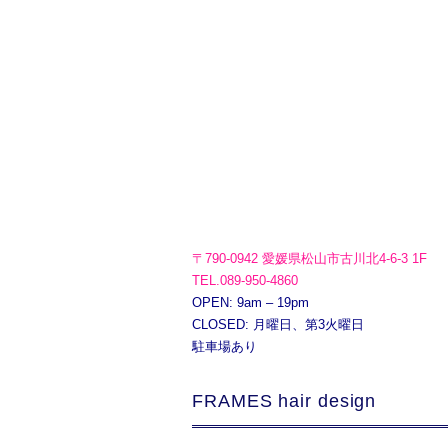
〒790-0942 愛媛県松山市古川北4-6-3 1F
TEL.089-950-4860
OPEN: 9am – 19pm
CLOSED: 月曜日、第3火曜日
駐車場あり
FRAMES hair design