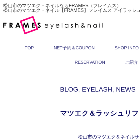
松山市のマツエク・ネイルならFRAMES（フレイムス）
松山市のマツエク・ネイル【FRAMES】フレイムス アイラッシ
TOP
NET予約＆COUPON
SHOP INFO
RESERVATION
ご紹介
BLOG
,
EYELASH
,
NEWS
マツエク＆ラッシュリフ
松山市のマツエク＆ネイルサ