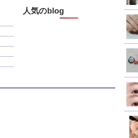
人気のblog