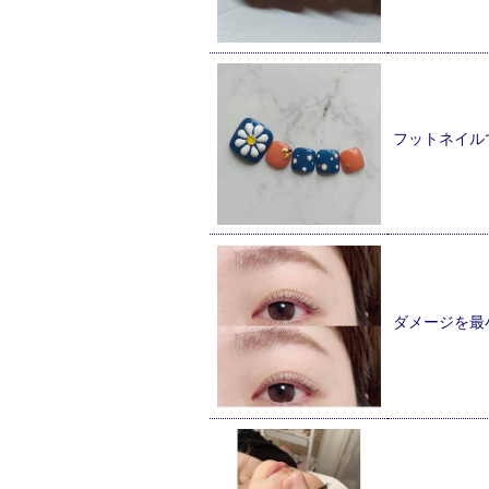
フットネイル
ダメージを最