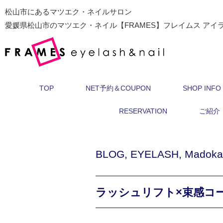
松山市にあるマツエク・ネイルサロン
愛媛県松山市のマツエク・ネイル【FRAMES】フレイムス アイ
TOP
NET予約＆COUPON
SHOP INFO
RESERVATION
ご紹介
BLOG
,
EYELASH
,
Madoka
ラッシュリフト×束感コ