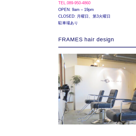
TEL.089-950-4860
OPEN: 9am – 19pm
CLOSED: 月曜日、第3火曜日
駐車場あり
FRAMES hair design