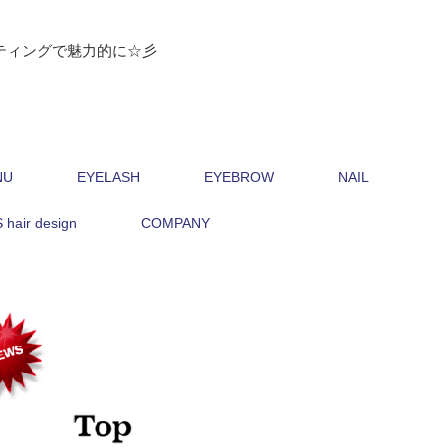
ティングで魅力的に☆彡
NU
EYELASH
EYEBROW
NAIL
hair design
COMPANY