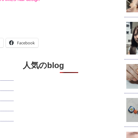
Facebook
人気のblog