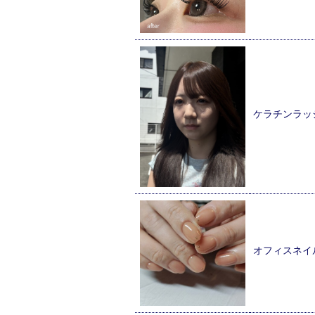
ケラチンラッ
オフィスネイ