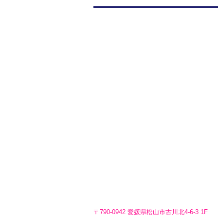
〒790-0942 愛媛県松山市古川北4-6-3 1F