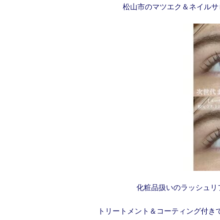
松山市のマツエク＆ネイルサ
化粧品扱いのラッシュリ
トリートメント＆コーティング付き