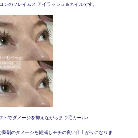
ロンのフレイムス アイラッシュ＆ネイルです。
フトでダメージを抑えながらまつ毛カール♪
で薬剤のタメージを軽減しモチの良い仕上がりになりま