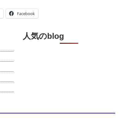
Facebook
人気のblog