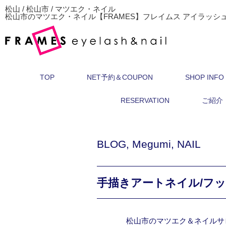
松山 / 松山市 / マツエク・ネイル
松山市のマツエク・ネイル【FRAMES】フレイムス アイラッシ
TOP
NET予約＆COUPON
SHOP INFO
RESERVATION
ご紹介
BLOG
,
Megumi
,
NAIL
手描きアートネイル/フ
松山市のマツエク＆ネイルサ