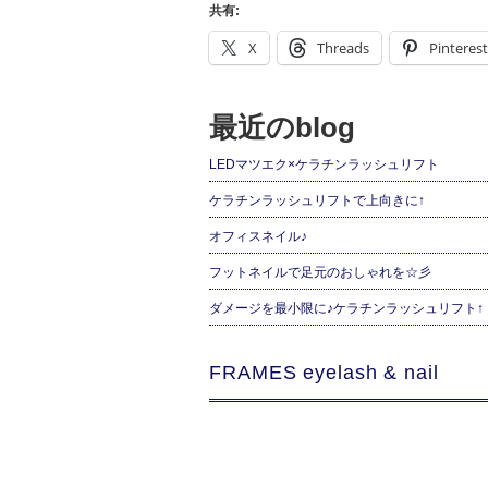
共有:
X
Threads
Pinterest
最近のblog
LEDマツエク×ケラチンラッシュリフト
ケラチンラッシュリフトで上向きに↑
オフィスネイル♪
フットネイルで足元のおしゃれを☆彡
ダメージを最小限に♪ケラチンラッシュリフト↑
FRAMES eyelash & nail