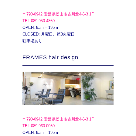
〒790-0942 愛媛県松山市古川北4-6-3 1F
TEL.089-950-4860
OPEN: 9am – 19pm
CLOSED: 月曜日、第3火曜日
駐車場あり
FRAMES hair design
〒790-0942 愛媛県松山市古川北4-6-3 1F
TEL.089-960-0050
OPEN: 9am – 19pm