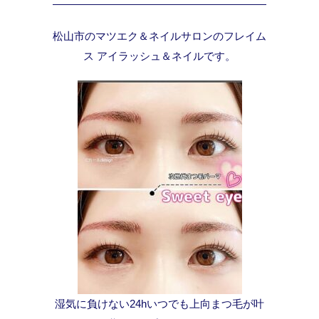
松山市のマツエク＆ネイルサロンのフレイム
ス アイラッシュ＆ネイルです。
湿気に負けない24hいつでも上向まつ毛が叶