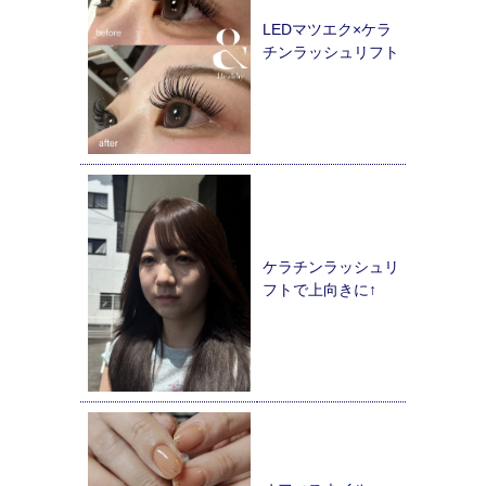
LEDマツエク×ケラ
チンラッシュリフト
ケラチンラッシュリ
フトで上向きに↑