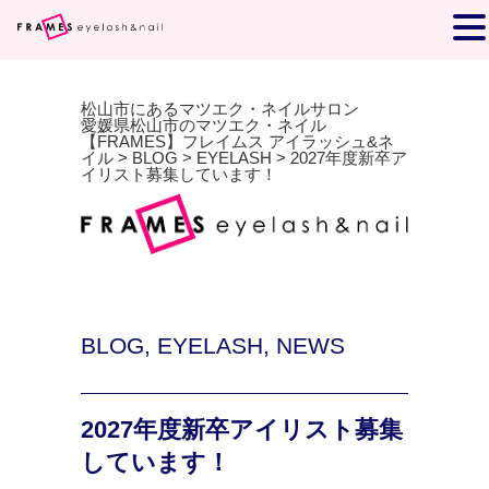
松山市にあるマツエク・ネイルサロン
愛媛県松山市のマツエク・ネイル
【FRAMES】フレイムス アイラッシュ&ネ
イル
>
BLOG
>
EYELASH
>
2027年度新卒ア
イリスト募集しています！
BLOG
,
EYELASH
,
NEWS
2027年度新卒アイリスト募集
しています！