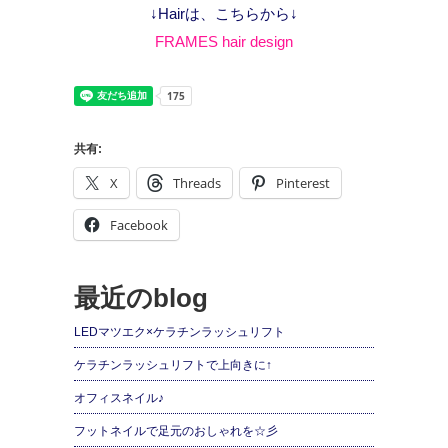
↓Hairは、こちらから↓
FRAMES hair design
共有:
X
Threads
Pinterest
Facebook
最近のblog
LEDマツエク×ケラチンラッシュリフト
ケラチンラッシュリフトで上向きに↑
オフィスネイル♪
フットネイルで足元のおしゃれを☆彡