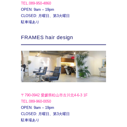
TEL.089-950-4860
OPEN: 9am – 19pm
CLOSED: 月曜日、第3火曜日
駐車場あり
FRAMES hair design
〒790-0942 愛媛県松山市古川北4-6-3 1F
TEL.089-960-0050
OPEN: 9am – 19pm
CLOSED: 月曜日、第3火曜日
駐車場あり