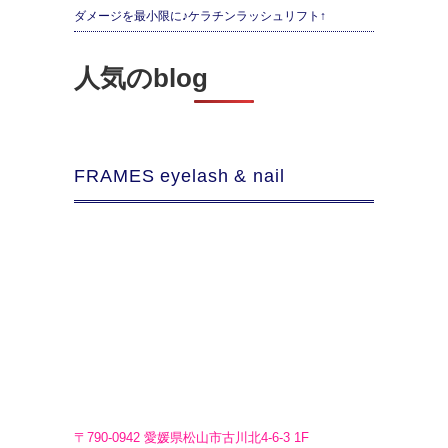
ダメージを最小限に♪ケラチンラッシュリフト↑
人気のblog
FRAMES eyelash & nail
〒790-0942 愛媛県松山市古川北4-6-3 1F