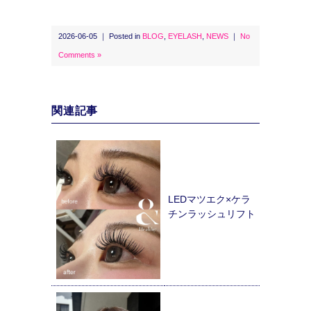
2026-06-05 ｜ Posted in
BLOG
,
EYELASH
,
NEWS
｜
No
Comments »
関連記事
LEDマツエク×ケラ
チンラッシュリフト