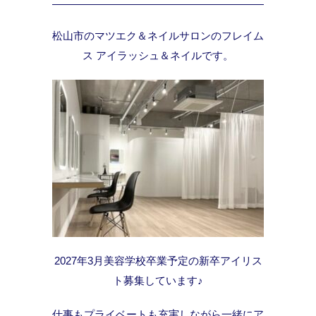
松山市のマツエク＆ネイルサロンのフレイム
ス アイラッシュ＆ネイルです。
2027年3月美容学校卒業予定の新卒アイリス
ト募集しています♪
仕事もプライベートも充実しながら一緒にア