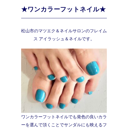
★ワンカラーフットネイル★
松山市のマツエク＆ネイルサロンのフレイム
ス アイラッシュ＆ネイルです。
ワンカラーフットネイルでも発色の良いカラ
ーを選んで頂くことでサンダルにも映えるフ