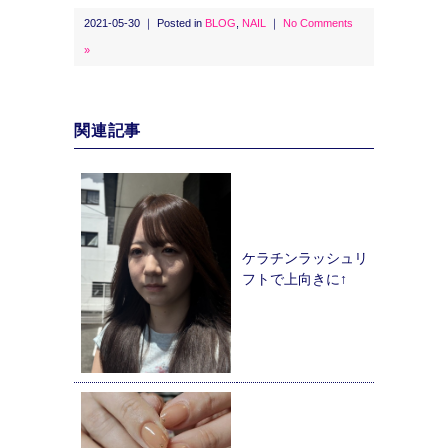
2021-05-30 ｜ Posted in
BLOG
,
NAIL
｜
No Comments
»
関連記事
ケラチンラッシュリ
フトで上向きに↑