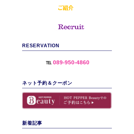
RESERVATION
℡
089-950-4860
ネット予約＆クーポン
新着記事