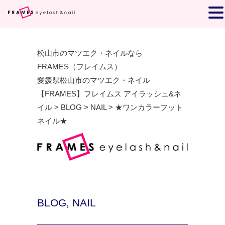
松山市のマツエク・ネイルなら
FRAMES（フレイムス）
愛媛県松山市のマツエク・ネイル
【FRAMES】フレイムス アイラッシュ&ネ
イル
>
BLOG
>
NAIL
>
★ワンカラーフット
ネイル★
BLOG
,
NAIL