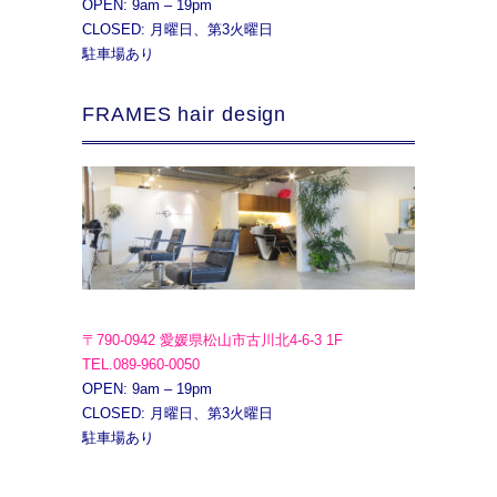
OPEN: 9am – 19pm
CLOSED: 月曜日、第3火曜日
駐車場あり
FRAMES hair design
〒790-0942 愛媛県松山市古川北4-6-3 1F
TEL.089-960-0050
OPEN: 9am – 19pm
CLOSED: 月曜日、第3火曜日
駐車場あり