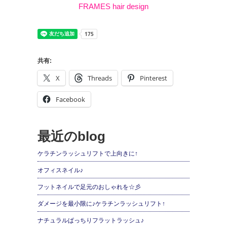
FRAMES hair design
共有:
X
Threads
Pinterest
Facebook
最近のblog
ケラチンラッシュリフトで上向きに↑
オフィスネイル♪
フットネイルで足元のおしゃれを☆彡
ダメージを最小限に♪ケラチンラッシュリフト↑
ナチュラルぱっちりフラットラッシュ♪