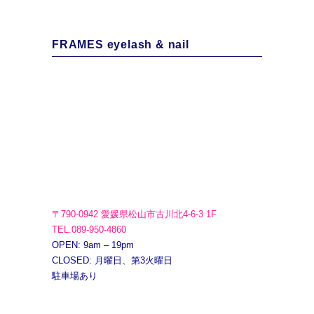
FRAMES eyelash & nail
〒790-0942 愛媛県松山市古川北4-6-3 1F
TEL.089-950-4860
OPEN: 9am – 19pm
CLOSED: 月曜日、第3火曜日
駐車場あり