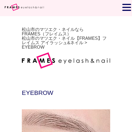
松山市のマツエク・ネイルなら
FRAMES（フレイムス）
松山市のマツエク・ネイル【FRAMES】フ
レイムス アイラッシュ&ネイル
>
EYEBROW
EYEBROW