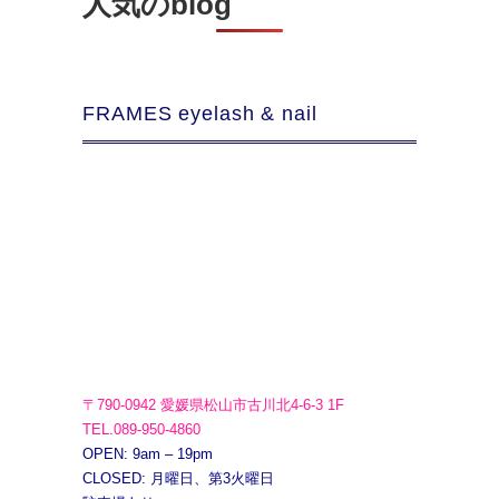
人気のblog
FRAMES eyelash & nail
〒790-0942 愛媛県松山市古川北4-6-3 1F
TEL.089-950-4860
OPEN: 9am – 19pm
CLOSED: 月曜日、第3火曜日