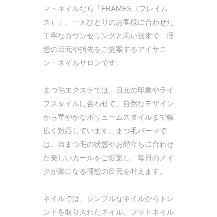
マ・ネイルなら「FRAMES（フレイム
ス）」。一人ひとりのお客様に合わせた
丁寧なカウンセリングと高い技術で、理
想の目元や指先をご提案するアイサロ
ン・ネイルサロンです。
まつ毛エクステでは、目元の印象やライ
フスタイルに合わせて、自然なデザイン
から華やかなボリュームスタイルまで幅
広く対応しています。まつ毛パーマで
は、自まつ毛の状態やお顔立ちに合わせ
た美しいカールをご提案し、毎日のメイ
クが楽になる理想の目元を叶えます。
ネイルでは、シンプルなネイルからトレ
ンドを取り入れたネイル、フットネイル