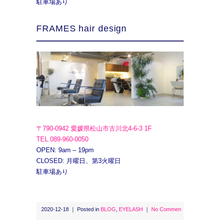
駐車場あり
FRAMES hair design
〒790-0942 愛媛県松山市古川北4-6-3 1F
TEL.089-960-0050
OPEN: 9am – 19pm
CLOSED: 月曜日、第3火曜日
駐車場あり
2020-12-18 ｜ Posted in
BLOG
,
EYELASH
｜
No Commen