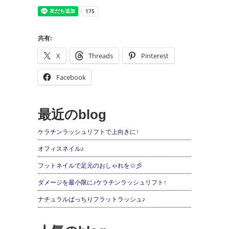
共有:
X
Threads
Pinterest
Facebook
最近のblog
ケラチンラッシュリフトで上向きに↑
オフィスネイル♪
フットネイルで足元のおしゃれを☆彡
ダメージを最小限に♪ケラチンラッシュリフト↑
ナチュラルぱっちりフラットラッシュ♪