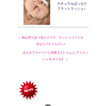
ナチュラルぱっちり
フラットラッシュ♪
＜ 松山市でまつ毛エクステ・ラッシュリフトす
るならフレイムスへ♪
大人のプライベート空間【フレイムス アイラッ
シュ & ネイル】 ＞