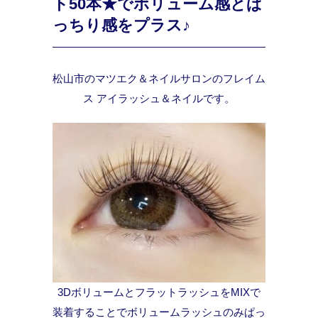
ト50本★でボリューム感とぱ
っちり感をプラス♪
松山市のマツエク＆ネイルサロンのフレイム
ス アイラッシュ＆ネイルです。
3DボリュームとフラットラッシュをMIXで
装着することでボリュームラッシュのみぱっ