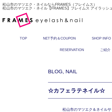
松山市のマツエク・ネイルならFRAMES（フレイムス）
松山市のマツエク・ネイル【FRAMES】フレイムス アイラッシ
TOP
NET予約＆COUPON
SHOP INFO
RESERVATION
ご紹介
BLOG
,
NAIL
☆カフェラテネイル☆
松山市のマツエク＆ネイルサ