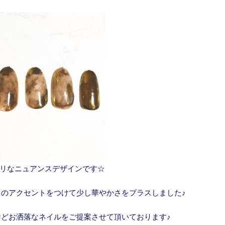
リなニュアンスデザインです☆
のアクセントをつけて少し華やかさをプラスしました♪
プルだけどお洒落なネイルをご提案させて頂いております♪