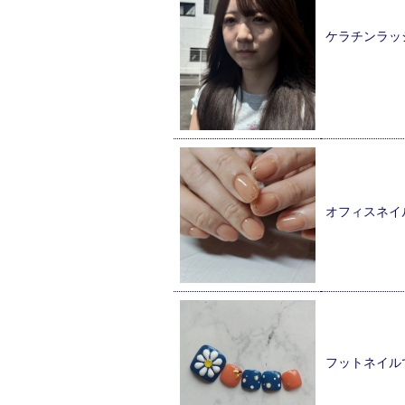
ケラチンラッ
オフィスネイ
フットネイル