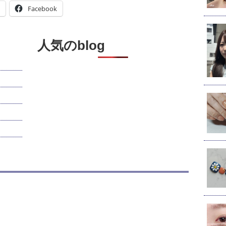
Facebook
人気のblog