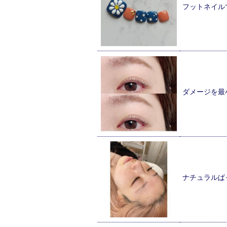
フットネイル
ダメージを最
ナチュラルぱ