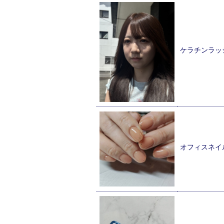
ケラチンラッ
オフィスネイ