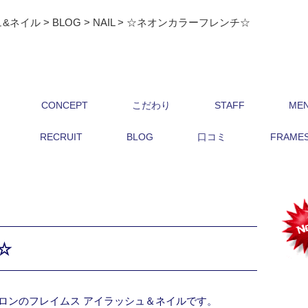
ュ&ネイル
>
BLOG
>
NAIL
>
☆ネオンカラーフレンチ☆
CONCEPT
こだわり
STAFF
ME
RECRUIT
BLOG
口コミ
FRAMES 
☆
ロンのフレイムス アイラッシュ＆ネイルです。