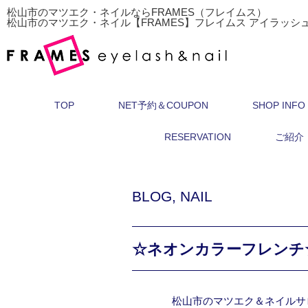
松山市のマツエク・ネイルならFRAMES（フレイムス）
松山市のマツエク・ネイル【FRAMES】フレイムス アイラッシ
TOP
NET予約＆COUPON
SHOP INFO
RESERVATION
ご紹介
BLOG
,
NAIL
☆ネオンカラーフレンチ
松山市のマツエク＆ネイルサ