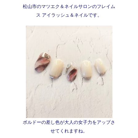
松山市のマツエク＆ネイルサロンのフレイム
ス アイラッシュ＆ネイルです。
ボルドーの差し色が大人の女子力をアップさ
せてくれますね。