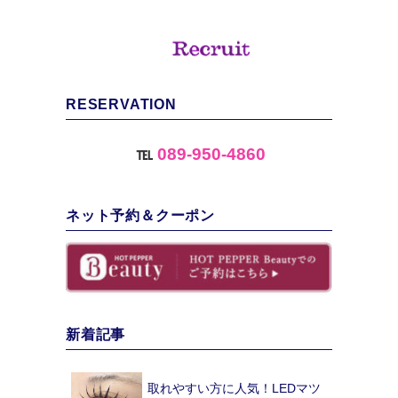
RESERVATION
℡
089-950-4860
ネット予約＆クーポン
新着記事
取れやすい方に人気！LEDマツ