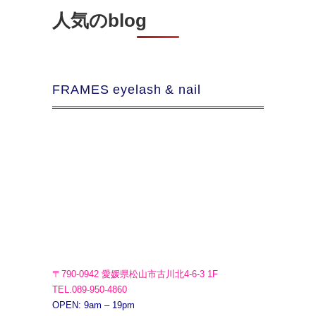
人気のblog
FRAMES eyelash & nail
〒790-0942 愛媛県松山市古川北4-6-3 1F
TEL.089-950-4860
OPEN: 9am – 19pm