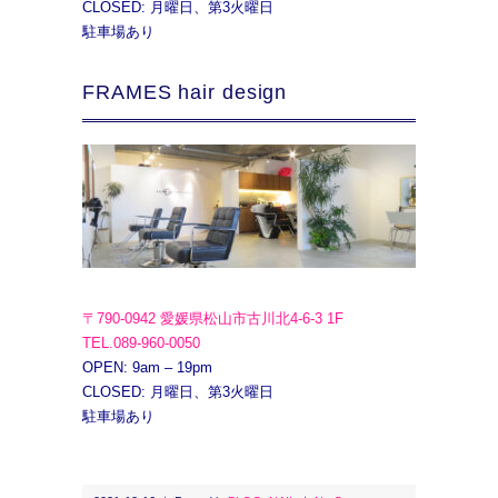
CLOSED: 月曜日、第3火曜日
駐車場あり
FRAMES hair design
〒790-0942 愛媛県松山市古川北4-6-3 1F
TEL.089-960-0050
OPEN: 9am – 19pm
CLOSED: 月曜日、第3火曜日
駐車場あり