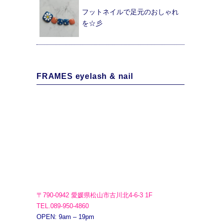
フットネイルで足元のおしゃれ
を☆彡
FRAMES eyelash & nail
〒790-0942 愛媛県松山市古川北4-6-3 1F
TEL.089-950-4860
OPEN: 9am – 19pm