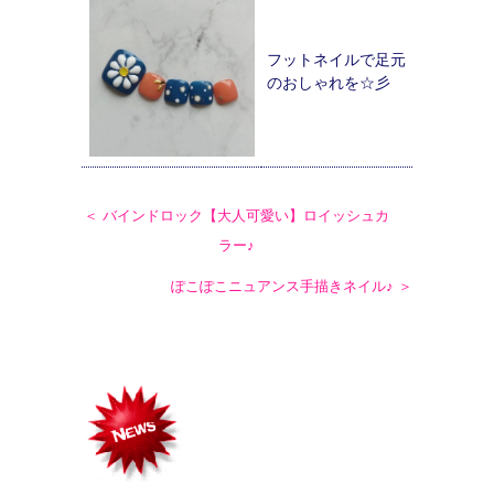
フットネイルで足元
のおしゃれを☆彡
＜ バインドロック【大人可愛い】ロイッシュカ
ラー♪
ぽこぽこニュアンス手描きネイル♪ ＞