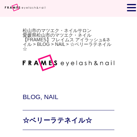
松山市のマツエク・ネイルサロン
愛媛県松山市のマツエク・ネイル
【FRAMES】フレイムス アイラッシュ&ネ
イル
>
BLOG
>
NAIL
>
☆ベリーラテネイル
☆
BLOG
,
NAIL
☆ベリーラテネイル☆