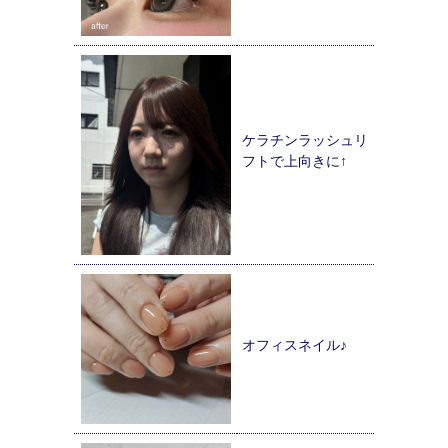
ケラチンラッシュリ
フトで上向きに↑
オフィスネイル♪