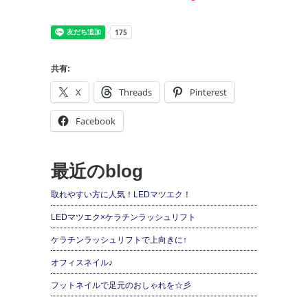
共有:
X
Threads
Pinterest
Facebook
最近のblog
取れやすい方に人気！LEDマツエク！
LEDマツエク×ケラチンラッシュリフト
ケラチンラッシュリフトで上向きに↑
オフィスネイル♪
フットネイルで足元のおしゃれを☆彡