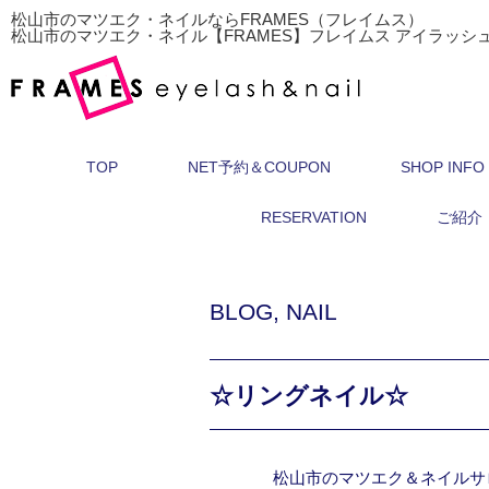
松山市のマツエク・ネイルならFRAMES（フレイムス）
松山市のマツエク・ネイル【FRAMES】フレイムス アイラッシ
TOP
NET予約＆COUPON
SHOP INFO
RESERVATION
ご紹介
BLOG
,
NAIL
☆リングネイル☆
松山市のマツエク＆ネイルサ