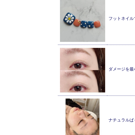
フットネイル
ダメージを最
ナチュラルぱ