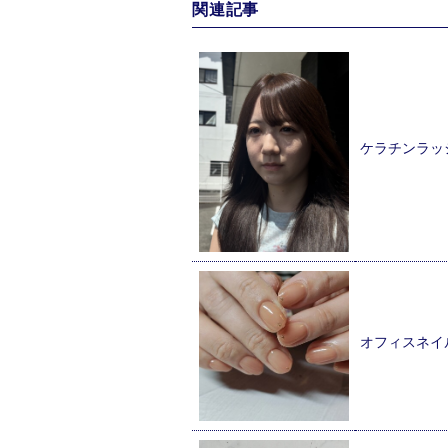
関連記事
ケラチンラッ
オフィスネイ