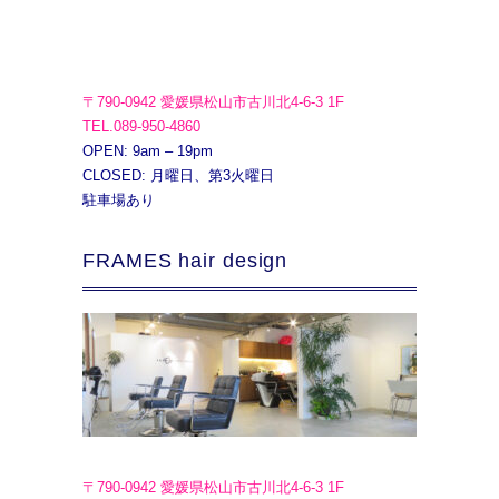
〒790-0942 愛媛県松山市古川北4-6-3 1F
TEL.089-950-4860
OPEN: 9am – 19pm
CLOSED: 月曜日、第3火曜日
駐車場あり
FRAMES hair design
〒790-0942 愛媛県松山市古川北4-6-3 1F