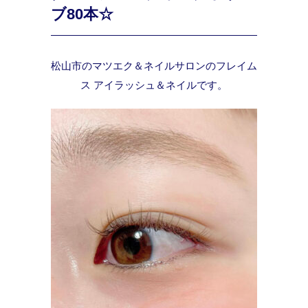
ブ80本☆
松山市のマツエク＆ネイルサロンのフレイム
ス アイラッシュ＆ネイルです。