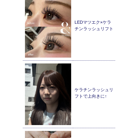
LEDマツエク×ケラ
チンラッシュリフト
ケラチンラッシュリ
フトで上向きに↑