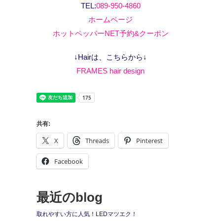
TEL:
089-950-4860
ホームページ
ホットペッパーNET予約&クーポン
↓Hairは、こちらから↓
FRAMES hair design
共有:
X
Threads
Pinterest
Facebook
最近のblog
取れやすい方に人気！LEDマツエク！