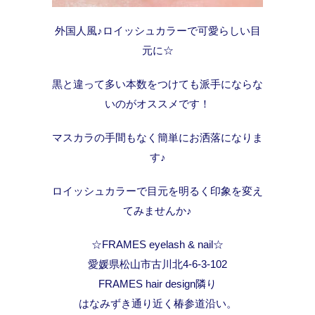
外国人風♪ロイッシュカラーで可愛らしい目
元に☆
黒と違って多い本数をつけても派手にならな
いのがオススメです！
マスカラの手間もなく簡単にお洒落になりま
す♪
ロイッシュカラーで目元を明るく印象を変え
てみませんか♪
☆FRAMES eyelash & nail☆
愛媛県松山市古川北4-6-3-102
FRAMES hair design隣り
はなみずき通り近く椿参道沿い。