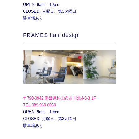
OPEN: 9am – 19pm
CLOSED: 月曜日、第3火曜日
駐車場あり
FRAMES hair design
〒790-0942 愛媛県松山市古川北4-6-3 1F
TEL.089-960-0050
OPEN: 9am – 19pm
CLOSED: 月曜日、第3火曜日
駐車場あり