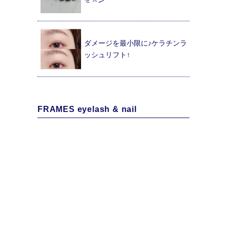
ダメージを最小限に♪ケラチンラ
ッシュリフト↑
FRAMES eyelash & nail