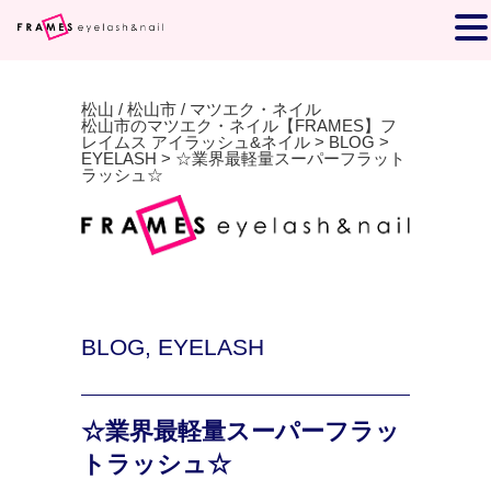
松山 / 松山市 / マツエク・ネイル
松山市のマツエク・ネイル【FRAMES】フ
レイムス アイラッシュ&ネイル
>
BLOG
>
EYELASH
>
☆業界最軽量スーパーフラット
ラッシュ☆
BLOG
,
EYELASH
☆業界最軽量スーパーフラッ
トラッシュ☆