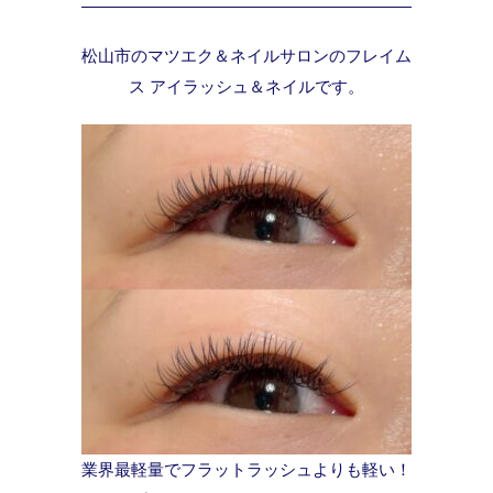
松山市のマツエク＆ネイルサロンのフレイム
ス アイラッシュ＆ネイルです。
業界最軽量でフラットラッシュよりも軽い！