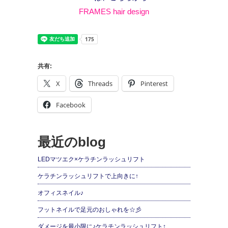
FRAMES hair design
共有:
X
Threads
Pinterest
Facebook
最近のblog
LEDマツエク×ケラチンラッシュリフト
ケラチンラッシュリフトで上向きに↑
オフィスネイル♪
フットネイルで足元のおしゃれを☆彡
ダメージを最小限に♪ケラチンラッシュリフト↑