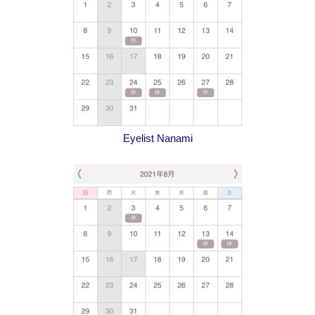
Eyelist Nanami