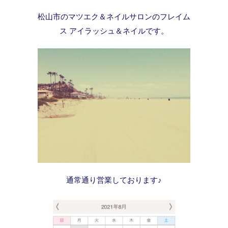
松山市のマツエク＆ネイルサロンのフレイム
ス アイラッシュ＆ネイルです。
通常通り営業しております♪