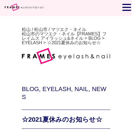
松山 / 松山市 / マツエク・ネイル
松山市のマツエク・ネイル【FRAMES】フ
レイムス アイラッシュ&ネイル
>
BLOG
>
EYELASH
>
☆2021夏休みのお知らせ☆
BLOG
,
EYELASH
,
NAIL
,
NEW
S
☆2021夏休みのお知らせ☆