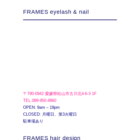
FRAMES eyelash & nail
〒790-0942 愛媛県松山市古川北4-6-3 1F
TEL.089-950-4860
OPEN: 9am – 19pm
CLOSED: 月曜日、第3火曜日
駐車場あり
FRAMES hair design