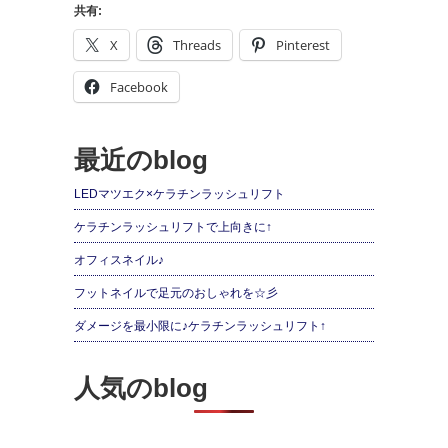
共有:
X
Threads
Pinterest
Facebook
最近のblog
LEDマツエク×ケラチンラッシュリフト
ケラチンラッシュリフトで上向きに↑
オフィスネイル♪
フットネイルで足元のおしゃれを☆彡
ダメージを最小限に♪ケラチンラッシュリフト↑
人気のblog