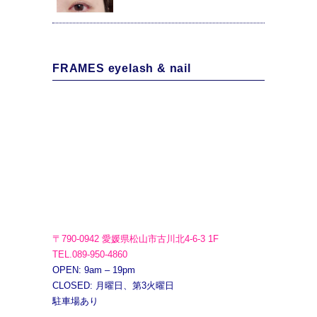
FRAMES eyelash & nail
〒790-0942 愛媛県松山市古川北4-6-3 1F
TEL.089-950-4860
OPEN: 9am – 19pm
CLOSED: 月曜日、第3火曜日
駐車場あり