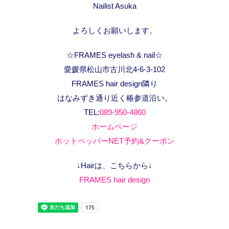
Nailist Asuka
よろしくお願いします。
☆FRAMES eyelash & nail☆
愛媛県松山市古川北4-6-3-102
FRAMES hair design隣り
はなみずき通り近く椿参道沿い。
TEL:
089-950-4860
ホームページ
ホットペッパーNET予約&クーポン
↓Hairは、こちらから↓
FRAMES hair design