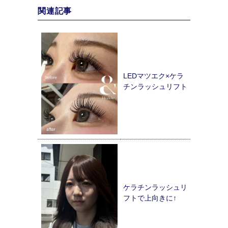
関連記事
LEDマツエク×ケラ
チンラッシュリフト
ケラチンラッシュリ
フトで上向きに↑