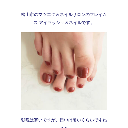
松山市のマツエク＆ネイルサロンのフレイム
ス アイラッシュ＆ネイルです。
朝晩は寒いですが、日中は暑いくらいですね
>.<