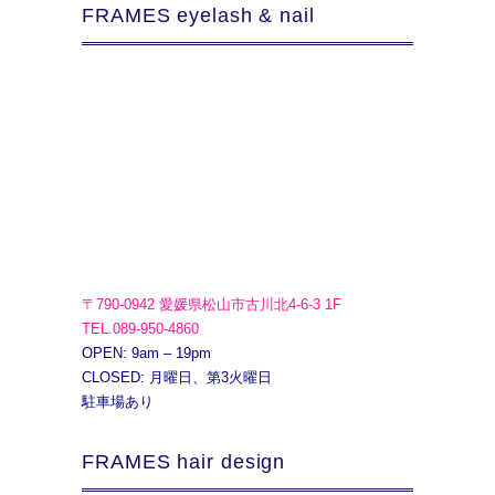
FRAMES eyelash & nail
〒790-0942 愛媛県松山市古川北4-6-3 1F
TEL.089-950-4860
OPEN: 9am – 19pm
CLOSED: 月曜日、第3火曜日
駐車場あり
FRAMES hair design