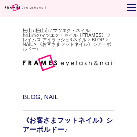
松山 / 松山市 / マツエク・ネイル
松山市のマツエク・ネイル【FRAMES】フ
レイムス アイラッシュ&ネイル
>
BLOG
>
NAIL
>
《お客さまフットネイル》シアーボ
ルドー♪
BLOG
,
NAIL
《お客さまフットネイル》シ
アーボルドー♪