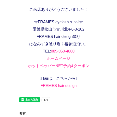
ご来店ありがとうございました！
☆FRAMES eyelash & nail☆
愛媛県松山市古川北4-6-3-102
FRAMES hair design隣り
はなみずき通り近く椿参道沿い。
TEL:
089-950-4860
ホームページ
ホットペッパーNET予約&クーポン
↓Hairは、こちらから↓
FRAMES hair design
共有: