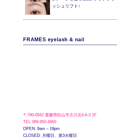
ッシュリフト↑
FRAMES eyelash & nail
〒790-0942 愛媛県松山市古川北4-6-3 1F
TEL.089-950-4860
OPEN: 9am – 19pm
CLOSED: 月曜日、第3火曜日