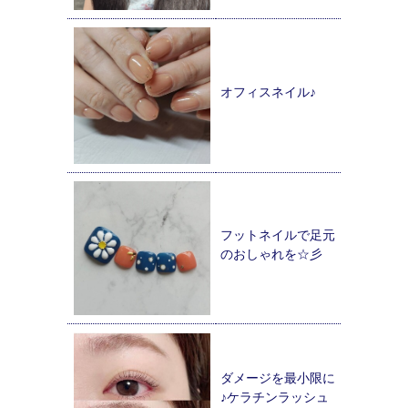
オフィスネイル♪
フットネイルで足元
のおしゃれを☆彡
ダメージを最小限に
♪ケラチンラッシュ