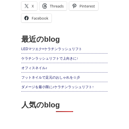
X
Threads
Pinterest
Facebook
最近のblog
LEDマツエク×ケラチンラッシュリフト
ケラチンラッシュリフトで上向きに↑
オフィスネイル♪
フットネイルで足元のおしゃれを☆彡
ダメージを最小限に♪ケラチンラッシュリフト↑
人気のblog