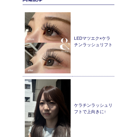
LEDマツエク×ケラ
チンラッシュリフト
ケラチンラッシュリ
フトで上向きに↑