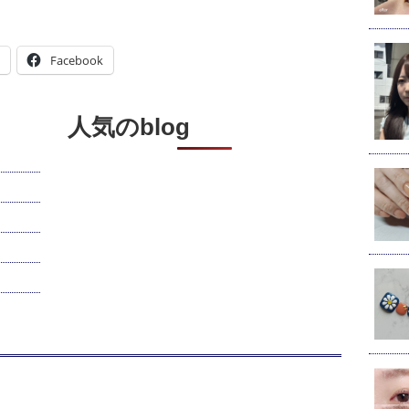
Facebook
人気のblog