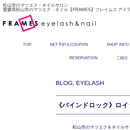
松山市のマツエク・ネイルサロン
愛媛県松山市のマツエク・ネイル【FRAMES】フレイムス アイ
TOP
NET予約＆COUPON
SHOP INFO
RESERVATION
ご紹介
BLOG
,
EYELASH
《バインドロック》ロイ
松山市のマツエク＆ネイルサ