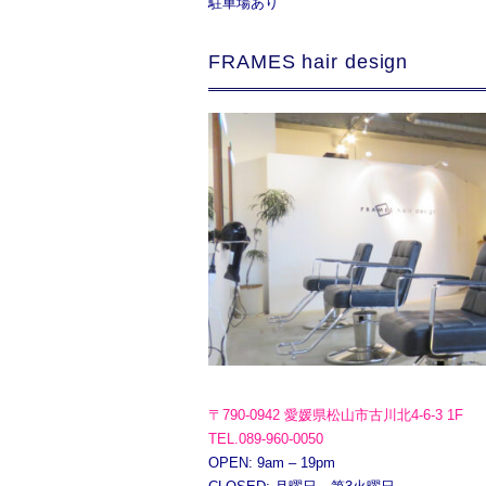
駐車場あり
FRAMES hair design
〒790-0942 愛媛県松山市古川北4-6-3 1F
TEL.089-960-0050
OPEN: 9am – 19pm