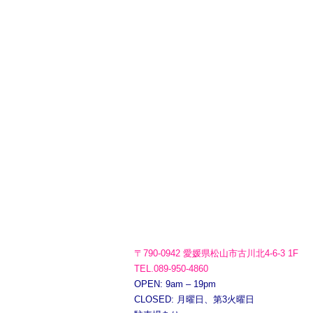
〒790-0942 愛媛県松山市古川北4-6-3 1F
TEL.089-950-4860
OPEN: 9am – 19pm
CLOSED: 月曜日、第3火曜日