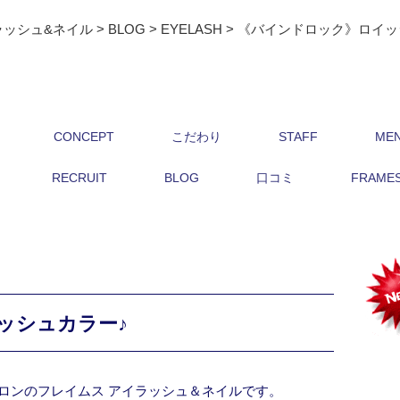
ラッシュ&ネイル
>
BLOG
>
EYELASH
>
《バインドロック》ロイッ
CONCEPT
こだわり
STAFF
ME
RECRUIT
BLOG
口コミ
FRAMES 
ッシュカラー♪
ロンのフレイムス アイラッシュ＆ネイルです。