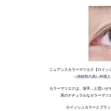
ニュアンスカラーマツエク【ロイッ
っ持続性の高い外国人
カラーマツエクは、派手…と思いが
系のナチュラルなカラーマツ
ロイッシュカラーとブラッ