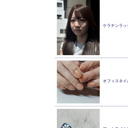
ケラチンラッ
オフィスネイ