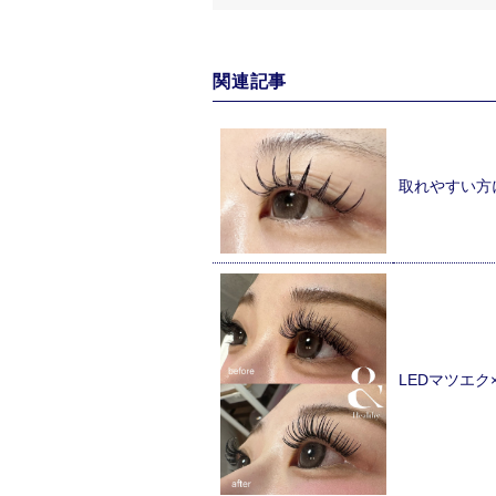
関連記事
取れやすい方
LEDマツエ