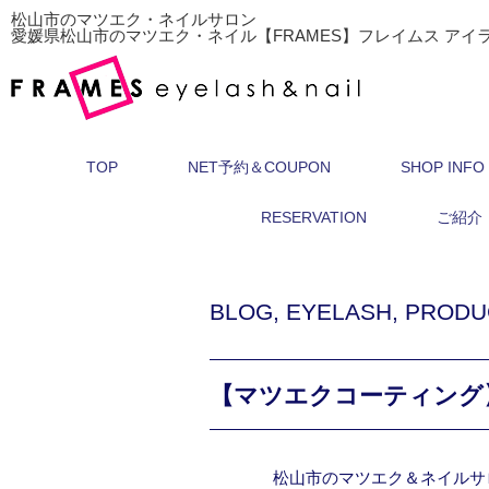
松山市のマツエク・ネイルサロン
愛媛県松山市のマツエク・ネイル【FRAMES】フレイムス アイ
TOP
NET予約＆COUPON
SHOP INFO
RESERVATION
ご紹介
BLOG
,
EYELASH
,
PRODU
【マツエクコーティング】BLACK
松山市のマツエク＆ネイルサ