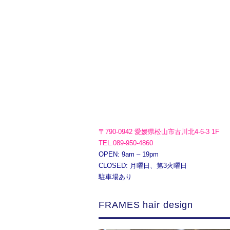
〒790-0942 愛媛県松山市古川北4-6-3 1F
TEL.089-950-4860
OPEN: 9am – 19pm
CLOSED: 月曜日、第3火曜日
駐車場あり
FRAMES hair design