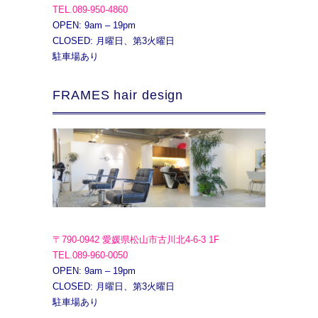
TEL.089-950-4860
OPEN: 9am – 19pm
CLOSED: 月曜日、第3火曜日
駐車場あり
FRAMES hair design
〒790-0942 愛媛県松山市古川北4-6-3 1F
TEL.089-960-0050
OPEN: 9am – 19pm
CLOSED: 月曜日、第3火曜日
駐車場あり