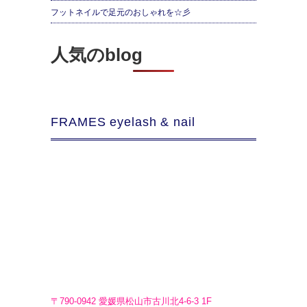
フットネイルで足元のおしゃれを☆彡
人気のblog
FRAMES eyelash & nail
〒790-0942 愛媛県松山市古川北4-6-3 1F