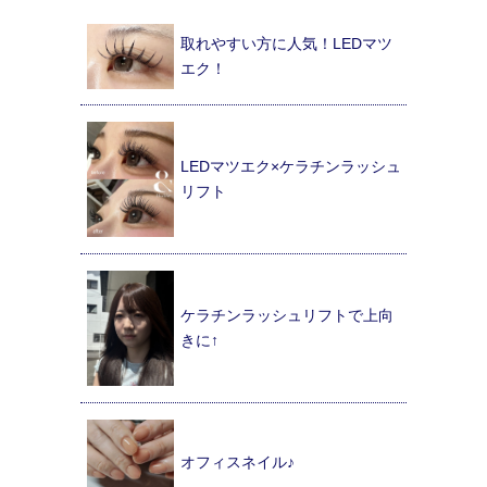
取れやすい方に人気！LEDマツ
エク！
LEDマツエク×ケラチンラッシュ
リフト
ケラチンラッシュリフトで上向
きに↑
オフィスネイル♪