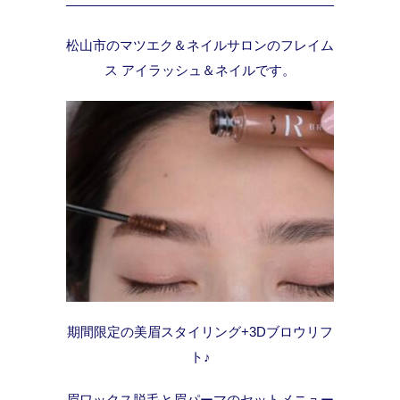
松山市のマツエク＆ネイルサロンのフレイム
ス アイラッシュ＆ネイルです。
期間限定の美眉スタイリング+3Dブロウリフ
ト♪
眉ワックス脱毛と眉パーマのセットメニュー