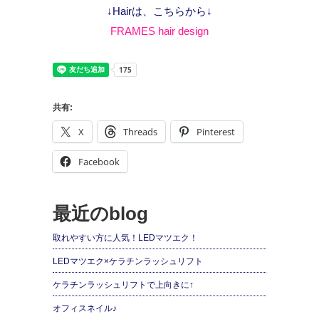
↓Hairは、こちらから↓
FRAMES hair design
共有:
X
Threads
Pinterest
Facebook
最近のblog
取れやすい方に人気！LEDマツエク！
LEDマツエク×ケラチンラッシュリフト
ケラチンラッシュリフトで上向きに↑
オフィスネイル♪