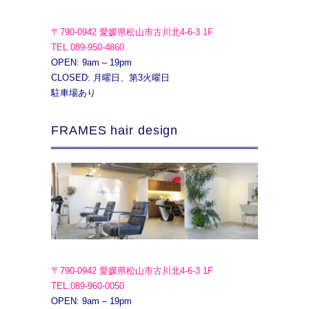
〒790-0942 愛媛県松山市古川北4-6-3 1F
TEL.089-950-4860
OPEN: 9am – 19pm
CLOSED: 月曜日、第3火曜日
駐車場あり
FRAMES hair design
〒790-0942 愛媛県松山市古川北4-6-3 1F
TEL.089-960-0050
OPEN: 9am – 19pm