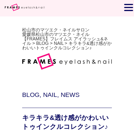
松山市のマツエク・ネイルサロン
愛媛県松山市のマツエク・ネイル
【FRAMES】フレイムス アイラッシュ&ネ
イル
>
BLOG
>
NAIL
>
キラキラ&透け感がか
わいいトゥインクルコレクション♪
BLOG
,
NAIL
,
NEWS
キラキラ&透け感がかわいい
トゥインクルコレクション♪