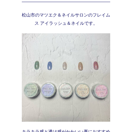
松山市のマツエク＆ネイルサロンのフレイム
ス アイラッシュ＆ネイルです。
キラキラ感と透け感がかわいい夏におすすめ