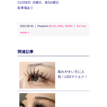
CLOSED: 月曜日、第3火曜日
駐車場あり
2022-06-02 ｜ Posted in
BLOG
,
NAIL
,
NEWS
｜
No Com
ments »
関連記事
取れやすい方に人
気！LEDマツエク！