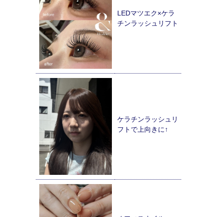
LEDマツエク×ケラ
チンラッシュリフト
ケラチンラッシュリ
フトで上向きに↑