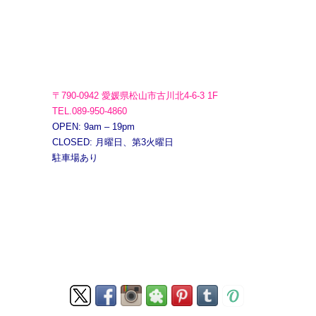
〒790-0942 愛媛県松山市古川北4-6-3 1F
TEL.089-950-4860
OPEN: 9am – 19pm
CLOSED: 月曜日、第3火曜日
駐車場あり