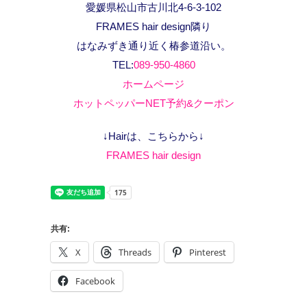
愛媛県松山市古川北4-6-3-102
FRAMES hair design隣り
はなみずき通り近く椿参道沿い。
TEL:
089-950-4860
ホームページ
ホットペッパーNET予約&クーポン
↓Hairは、こちらから↓
FRAMES hair design
共有:
X
Threads
Pinterest
Facebook