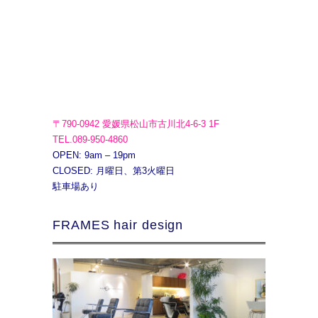
〒790-0942 愛媛県松山市古川北4-6-3 1F
TEL.089-950-4860
OPEN: 9am – 19pm
CLOSED: 月曜日、第3火曜日
駐車場あり
FRAMES hair design