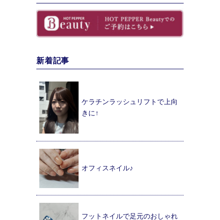
新着記事
ケラチンラッシュリフトで上向
きに↑
オフィスネイル♪
フットネイルで足元のおしゃれ