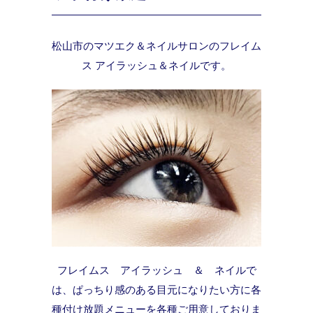
松山市のマツエク＆ネイルサロンのフレイム
ス アイラッシュ＆ネイルです。
フレイムス アイラッシュ ＆ ネイルで
は、ぱっちり感のある目元になりたい方に各
種付け放題メニューを各種ご用意しておりま