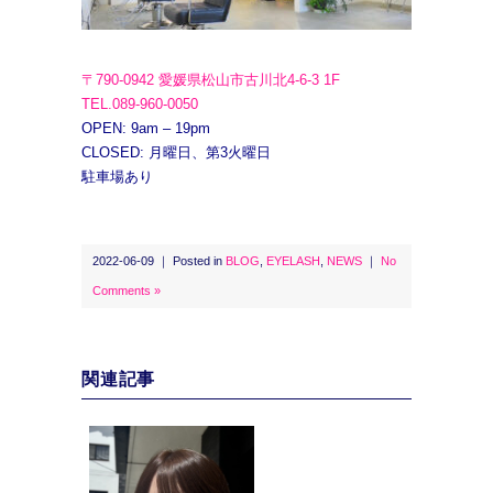
〒790-0942 愛媛県松山市古川北4-6-3 1F
TEL.089-960-0050
OPEN: 9am – 19pm
CLOSED: 月曜日、第3火曜日
駐車場あり
2022-06-09 ｜ Posted in
BLOG
,
EYELASH
,
NEWS
｜
No
Comments »
関連記事