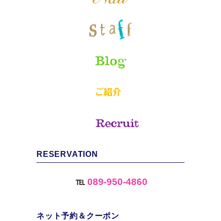
RESERVATION
℡
089-950-4860
ネット予約＆クーポン