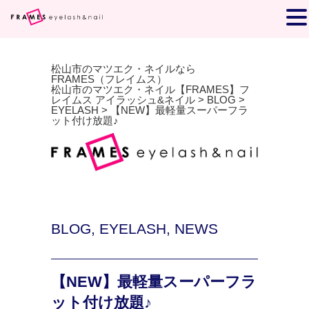
松山市のマツエク・ネイルなら
FRAMES（フレイムス）
松山市のマツエク・ネイル【FRAMES】フ
レイムス アイラッシュ&ネイル
>
BLOG
>
EYELASH
>
【NEW】最軽量スーパーフラ
ット付け放題♪
BLOG
,
EYELASH
,
NEWS
【NEW】最軽量スーパーフラ
ット付け放題♪