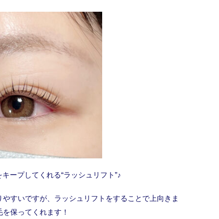
キープしてくれる“ラッシュリフト”♪
りやすいですが、ラッシュリフトをすることで上向きま
毛を保ってくれます！