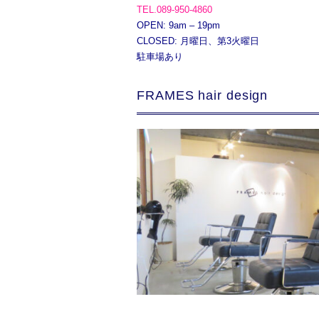
TEL.089-950-4860
OPEN: 9am – 19pm
CLOSED: 月曜日、第3火曜日
駐車場あり
FRAMES hair design