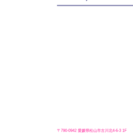
〒790-0942 愛媛県松山市古川北4-6-3 1F