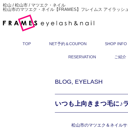
松山 / 松山市 / マツエク・ネイル
松山市のマツエク・ネイル【FRAMES】フレイムス アイラッシ
TOP
NET予約＆COUPON
SHOP INFO
RESERVATION
ご紹介
BLOG
,
EYELASH
いつも上向きまつ毛に♪
松山市のマツエク＆ネイルサ