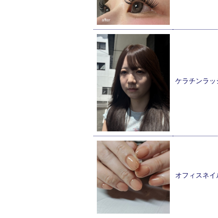
ケラチンラッ
オフィスネイ