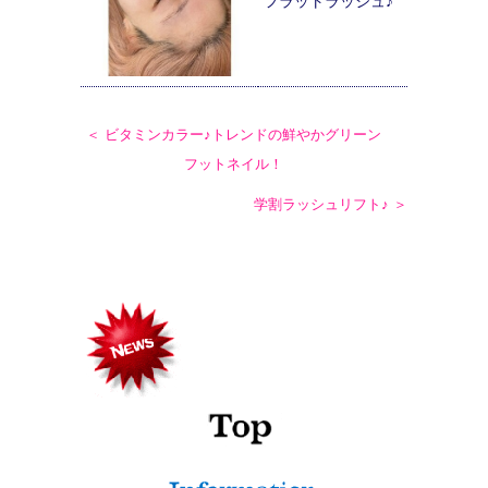
フラットラッシュ♪
＜ ビタミンカラー♪トレンドの鮮やかグリーン
フットネイル！
学割ラッシュリフト♪ ＞