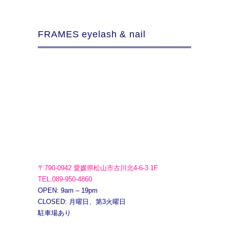
FRAMES eyelash & nail
〒790-0942 愛媛県松山市古川北4-6-3 1F
TEL.089-950-4860
OPEN: 9am – 19pm
CLOSED: 月曜日、第3火曜日
駐車場あり