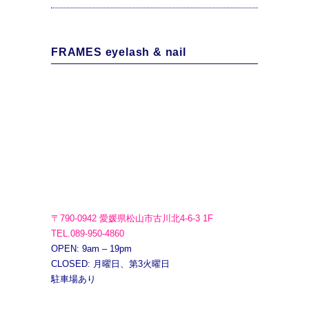
FRAMES eyelash & nail
〒790-0942 愛媛県松山市古川北4-6-3 1F
TEL.089-950-4860
OPEN: 9am – 19pm
CLOSED: 月曜日、第3火曜日
駐車場あり