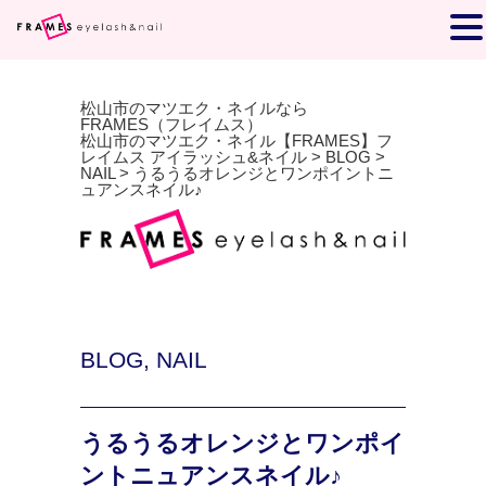
松山市のマツエク・ネイルなら
FRAMES（フレイムス）
松山市のマツエク・ネイル【FRAMES】フ
レイムス アイラッシュ&ネイル
>
BLOG
>
NAIL
>
うるうるオレンジとワンポイントニ
ュアンスネイル♪
BLOG
,
NAIL
うるうるオレンジとワンポイ
ントニュアンスネイル♪