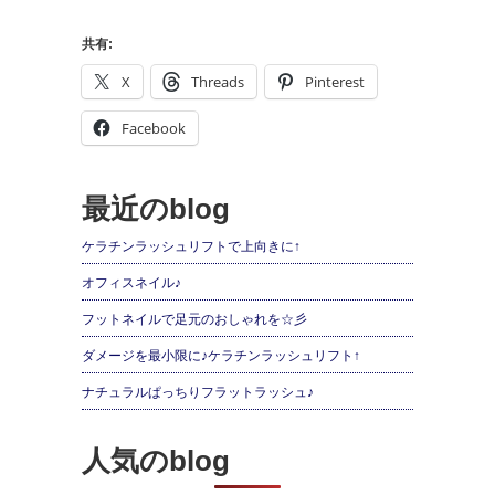
共有:
X
Threads
Pinterest
Facebook
最近のblog
ケラチンラッシュリフトで上向きに↑
オフィスネイル♪
フットネイルで足元のおしゃれを☆彡
ダメージを最小限に♪ケラチンラッシュリフト↑
ナチュラルぱっちりフラットラッシュ♪
人気のblog