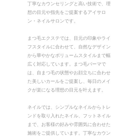
丁寧なカウンセリングと高い技術で、理
想の目元や指先をご提案するアイサロ
ン・ネイルサロンです。
まつ毛エクステでは、目元の印象やライ
フスタイルに合わせて、自然なデザイン
から華やかなボリュームスタイルまで幅
広く対応しています。まつ毛パーマで
は、自まつ毛の状態やお顔立ちに合わせ
た美しいカールをご提案し、毎日のメイ
クが楽になる理想の目元を叶えます。
ネイルでは、シンプルなネイルからトレ
ンドを取り入れたネイル、フットネイル
まで、お客様の好みや雰囲気に合わせた
施術をご提供しています。丁寧なカウン