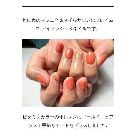
松山市のマツエク＆ネイルサロンのフレイム
ス アイラッシュ＆ネイルです。
ビタミンカラーのオレンジにゴールドニュア
ンスで手描きアートをプラスしました♪