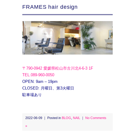
FRAMES hair design
〒790-0942 愛媛県松山市古川北4-6-3 1F
TEL.089-960-0050
OPEN: 9am – 19pm
CLOSED: 月曜日、第3火曜日
駐車場あり
2022-06-09 ｜ Posted in
BLOG
,
NAIL
｜
No Comments
»