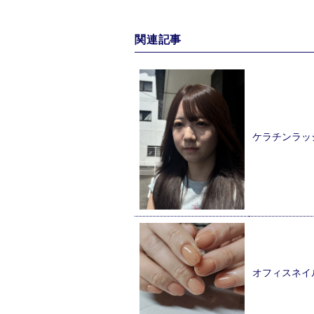
関連記事
ケラチンラッ
オフィスネイ