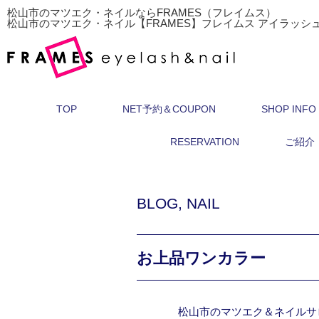
松山市のマツエク・ネイルならFRAMES（フレイムス）
松山市のマツエク・ネイル【FRAMES】フレイムス アイラッシ
TOP
NET予約＆COUPON
SHOP INFO
RESERVATION
ご紹介
BLOG
,
NAIL
お上品ワンカラー
松山市のマツエク＆ネイルサ