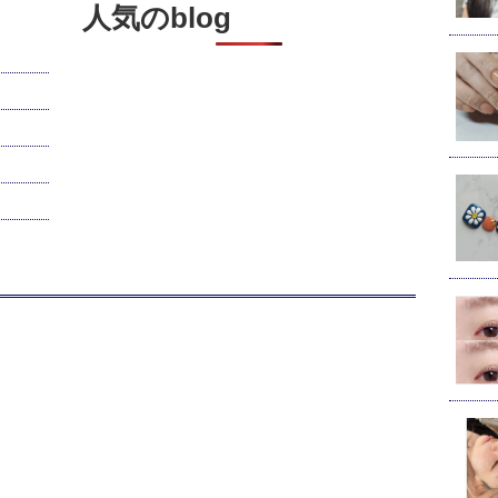
人気のblog