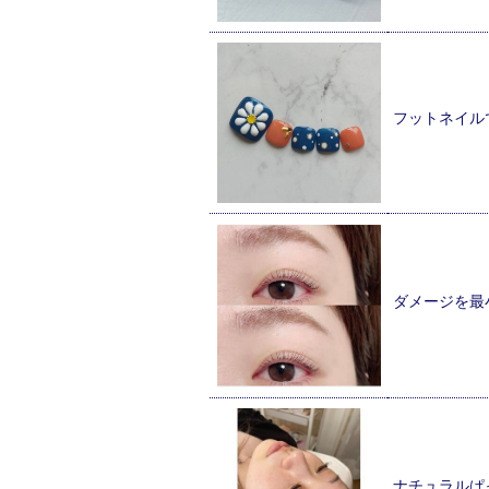
フットネイル
ダメージを最
ナチュラルぱ