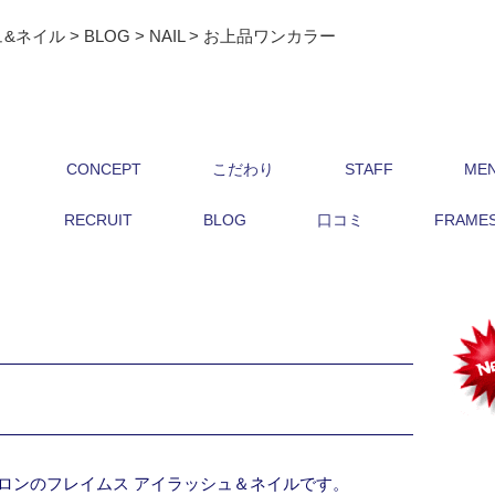
ュ&ネイル
>
BLOG
>
NAIL
>
お上品ワンカラー
CONCEPT
こだわり
STAFF
ME
RECRUIT
BLOG
口コミ
FRAMES 
ロンのフレイムス アイラッシュ＆ネイルです。