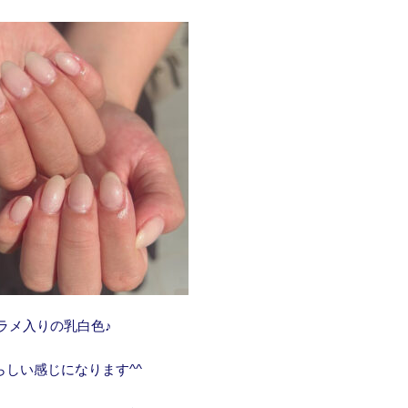
ラメ入りの乳白色♪
らしい感じになります^^