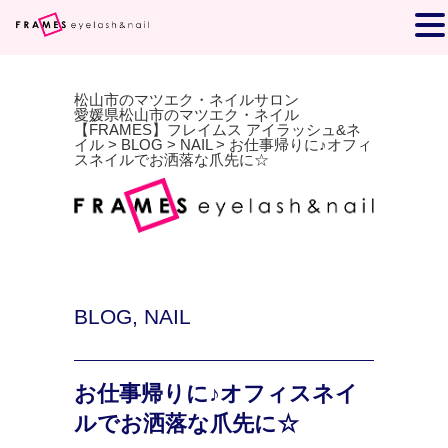
松山市のマツエク・ネイルサロン
愛媛県松山市のマツエク・ネイル
【FRAMES】フレイムス アイラッシュ&ネ
イル
>
BLOG
>
NAIL
>
お仕事帰りに♪オフィ
スネイルでお洒落な爪先に☆
BLOG
,
NAIL
お仕事帰りに♪オフィスネイ
ルでお洒落な爪先に☆