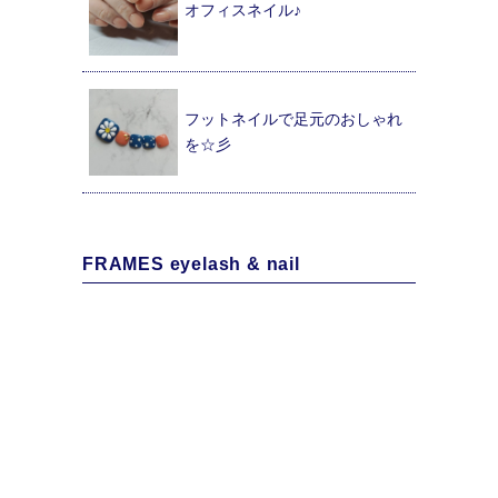
オフィスネイル♪
フットネイルで足元のおしゃれ
を☆彡
FRAMES eyelash & nail