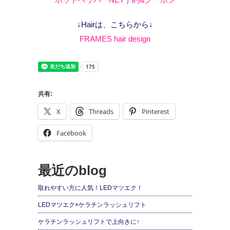
↓Hairは、こちらから↓
FRAMES hair design
共有:
X
Threads
Pinterest
Facebook
最近のblog
取れやすい方に人気！LEDマツエク！
LEDマツエク×ケラチンラッシュリフト
ケラチンラッシュリフトで上向きに↑