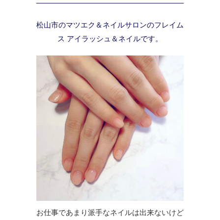
松山市のマツエク＆ネイルサロンのフレイム
ス アイラッシュ＆ネイルです。
お仕事であまり派手なネイルは出来ないけど