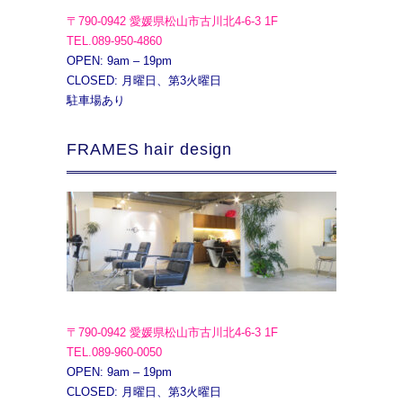
〒790-0942 愛媛県松山市古川北4-6-3 1F
TEL.089-950-4860
OPEN: 9am – 19pm
CLOSED: 月曜日、第3火曜日
駐車場あり
FRAMES hair design
〒790-0942 愛媛県松山市古川北4-6-3 1F
TEL.089-960-0050
OPEN: 9am – 19pm
CLOSED: 月曜日、第3火曜日