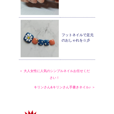
フットネイルで足元
のおしゃれを☆彡
＜ 大人女性に人気のシンプルネイルお任せくだ
さい！
キリンさん&キリンさん手書きネイル♪ ＞