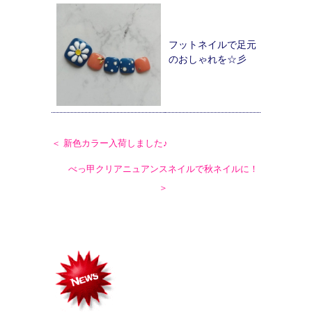
フットネイルで足元
のおしゃれを☆彡
＜ 新色カラー入荷しました♪
べっ甲クリアニュアンスネイルで秋ネイルに！
＞