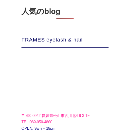
人気のblog
FRAMES eyelash & nail
〒790-0942 愛媛県松山市古川北4-6-3 1F
TEL.089-950-4860
OPEN: 9am – 19pm