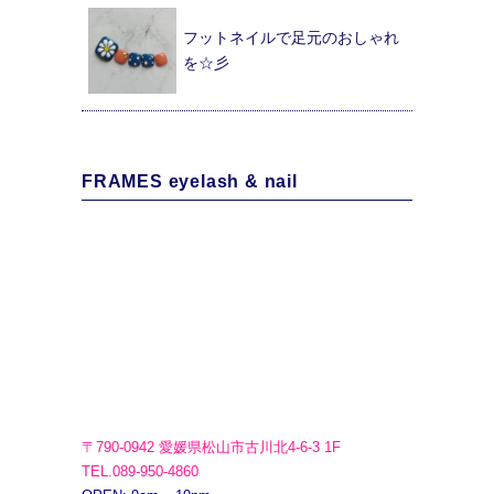
フットネイルで足元のおしゃれ
を☆彡
FRAMES eyelash & nail
〒790-0942 愛媛県松山市古川北4-6-3 1F
TEL.089-950-4860