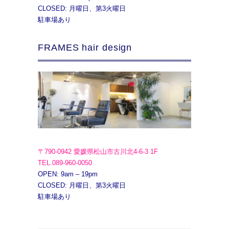
CLOSED: 月曜日、第3火曜日
駐車場あり
FRAMES hair design
〒790-0942 愛媛県松山市古川北4-6-3 1F
TEL.089-960-0050
OPEN: 9am – 19pm
CLOSED: 月曜日、第3火曜日
駐車場あり