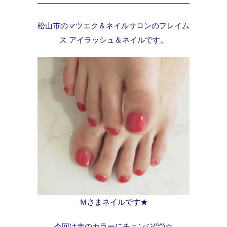
松山市のマツエク＆ネイルサロンのフレイム
ス アイラッシュ＆ネイルです。
Ｍさまネイルです★
今回は赤のカラーにチェンジ(^^)☆