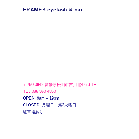
FRAMES eyelash & nail
〒790-0942 愛媛県松山市古川北4-6-3 1F
TEL.089-950-4860
OPEN: 9am – 19pm
CLOSED: 月曜日、第3火曜日
駐車場あり