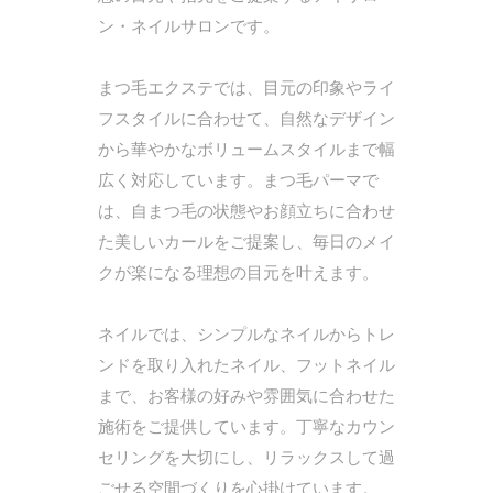
ン・ネイルサロンです。
まつ毛エクステでは、目元の印象やライ
フスタイルに合わせて、自然なデザイン
から華やかなボリュームスタイルまで幅
広く対応しています。まつ毛パーマで
は、自まつ毛の状態やお顔立ちに合わせ
た美しいカールをご提案し、毎日のメイ
クが楽になる理想の目元を叶えます。
ネイルでは、シンプルなネイルからトレ
ンドを取り入れたネイル、フットネイル
まで、お客様の好みや雰囲気に合わせた
施術をご提供しています。丁寧なカウン
セリングを大切にし、リラックスして過
ごせる空間づくりを心掛けています。