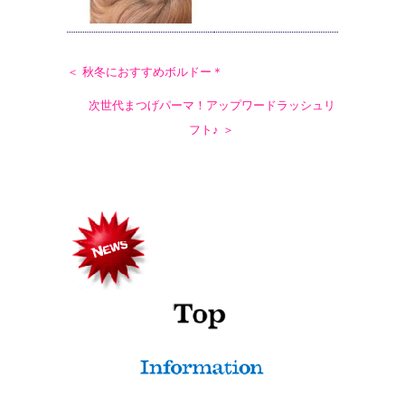
＜ 秋冬におすすめボルドー＊
次世代まつげパーマ！アップワードラッシュリ
フト♪ ＞