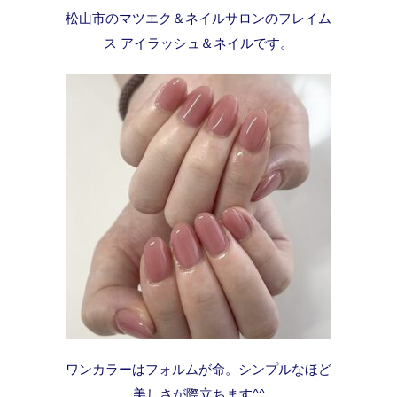
松山市のマツエク＆ネイルサロンのフレイム
ス アイラッシュ＆ネイルです。
ワンカラーはフォルムが命。シンプルなほど
美しさが際立ちます^^