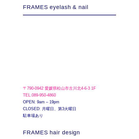
FRAMES eyelash & nail
〒790-0942 愛媛県松山市古川北4-6-3 1F
TEL.089-950-4860
OPEN: 9am – 19pm
CLOSED: 月曜日、第3火曜日
駐車場あり
FRAMES hair design