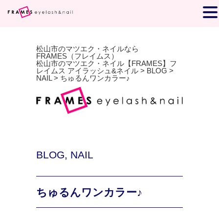
松山市のマツエク・ネイルなら
FRAMES（フレイムス）
松山市のマツエク・ネイル【FRAMES】フ
レイムス アイラッシュ&ネイル
>
BLOG
>
NAIL
>
ちゅるんワンカラー♪
BLOG
,
NAIL
ちゅるんワンカラー♪