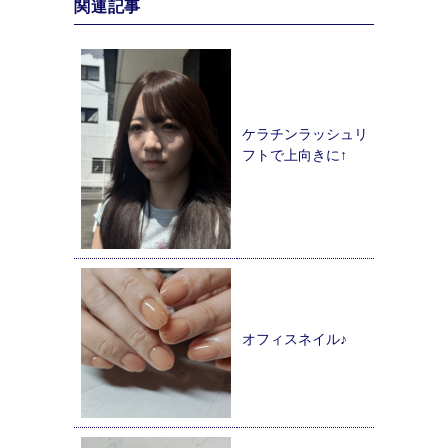
関連記事
ケラチンラッシュリ
フトで上向きに↑
オフィスネイル♪