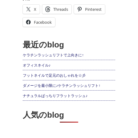
X
Threads
Pinterest
Facebook
最近のblog
ケラチンラッシュリフトで上向きに↑
オフィスネイル♪
フットネイルで足元のおしゃれを☆彡
ダメージを最小限に♪ケラチンラッシュリフト↑
ナチュラルぱっちりフラットラッシュ♪
人気のblog