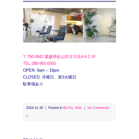
〒790-0942 愛媛県松山市古川北4-6-3 1F
TEL.089-960-0050
OPEN: 9am – 19pm
CLOSED: 月曜日、第3火曜日
駐車場あり
2024-11-30 ｜ Posted in
BLOG
,
NAIL
｜
No Comments
»