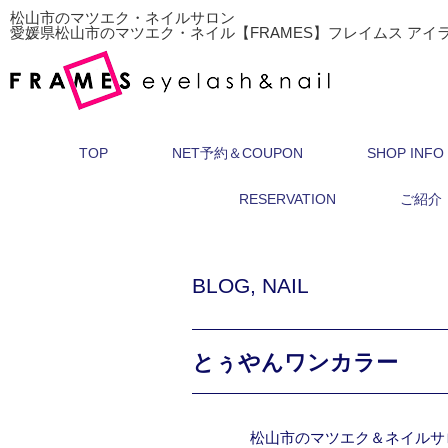
松山市のマツエク・ネイルサロン
愛媛県松山市のマツエク・ネイル【FRAMES】フレイムス アイ
TOP
NET予約＆COUPON
SHOP INFO
RESERVATION
ご紹介
BLOG
,
NAIL
とぅやんワンカラー
松山市のマツエク＆ネイルサ