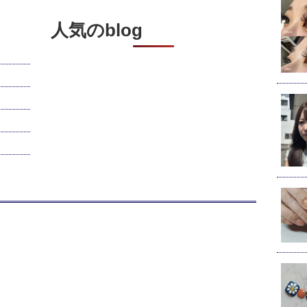
人気のblog