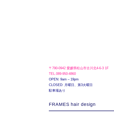
〒790-0942 愛媛県松山市古川北4-6-3 1F
TEL.089-950-4860
OPEN: 9am – 19pm
CLOSED: 月曜日、第3火曜日
駐車場あり
FRAMES hair design