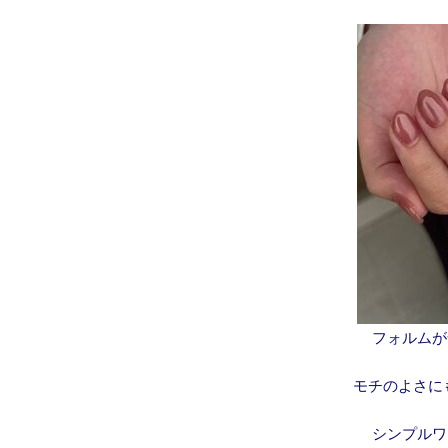
フォルムが
モチのよさに
シンプルワ