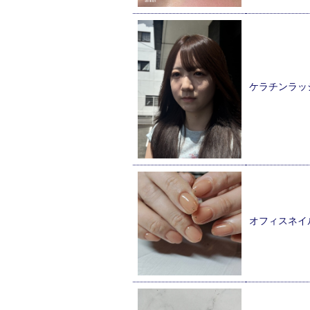
ケラチンラッ
オフィスネイ