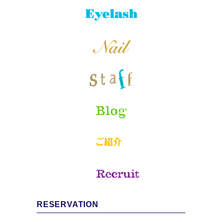
RESERVATION