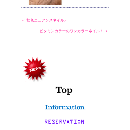
＜ 秋色ニュアンスネイル♪
ビタミンカラーのワンカラーネイル！ ＞