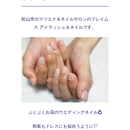
松山市のマツエク＆ネイルサロンのフレイム
ス アイラッシュ＆ネイルです。
ぷくぷくお花のウエディングネイル💍
和装もドレスにも似合うように🤍