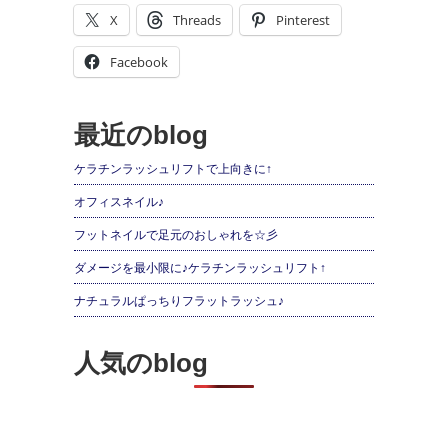
X
Threads
Pinterest
Facebook
最近のblog
ケラチンラッシュリフトで上向きに↑
オフィスネイル♪
フットネイルで足元のおしゃれを☆彡
ダメージを最小限に♪ケラチンラッシュリフト↑
ナチュラルぱっちりフラットラッシュ♪
人気のblog