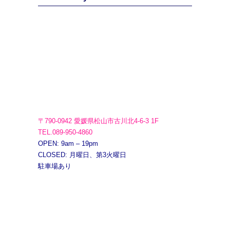
〒790-0942 愛媛県松山市古川北4-6-3 1F
TEL.089-950-4860
OPEN: 9am – 19pm
CLOSED: 月曜日、第3火曜日
駐車場あり