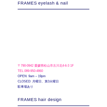
FRAMES eyelash & nail
〒790-0942 愛媛県松山市古川北4-6-3 1F
TEL.089-950-4860
OPEN: 9am – 19pm
CLOSED: 月曜日、第3火曜日
駐車場あり
FRAMES hair design