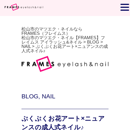
松山市のマツエク・ネイルなら
FRAMES（フレイムス）
松山市のマツエク・ネイル【FRAMES】フ
レイムス アイラッシュ&ネイル
>
BLOG
>
NAIL
>
ぷくぷくお花アート×ニュアンスの成
人式ネイル♪
BLOG
,
NAIL
ぷくぷくお花アート×ニュア
ンスの成人式ネイル♪