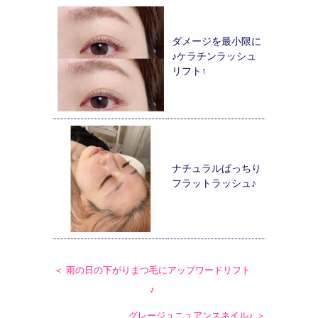
ダメージを最小限に
♪ケラチンラッシュ
リフト↑
ナチュラルぱっちり
フラットラッシュ♪
＜ 雨の日の下がりまつ毛にアップワードリフト
♪
グレージュニュアンスネイル♪ ＞