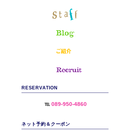
RESERVATION
℡
089-950-4860
ネット予約＆クーポン