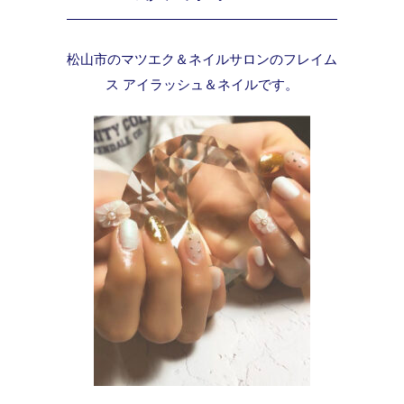
松山市のマツエク＆ネイルサロンのフレイム
ス アイラッシュ＆ネイルです。