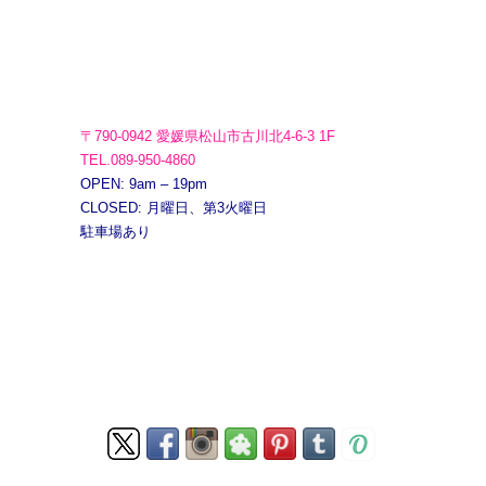
〒790-0942 愛媛県松山市古川北4-6-3 1F
TEL.089-950-4860
OPEN: 9am – 19pm
CLOSED: 月曜日、第3火曜日
駐車場あり