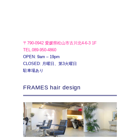
〒790-0942 愛媛県松山市古川北4-6-3 1F
TEL.089-950-4860
OPEN: 9am – 19pm
CLOSED: 月曜日、第3火曜日
駐車場あり
FRAMES hair design