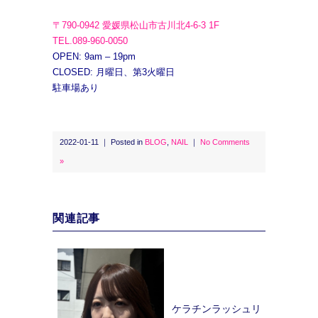
〒790-0942 愛媛県松山市古川北4-6-3 1F
TEL.089-960-0050
OPEN: 9am – 19pm
CLOSED: 月曜日、第3火曜日
駐車場あり
2022-01-11 ｜ Posted in
BLOG
,
NAIL
｜
No Comments
»
関連記事
ケラチンラッシュリ