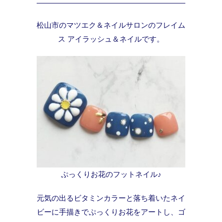
松山市のマツエク＆ネイルサロンのフレイム
ス アイラッシュ＆ネイルです。
ぷっくりお花のフットネイル♪
元気の出るビタミンカラーと落ち着いたネイ
ビーに手描きでぷっくりお花をアートし、ゴ