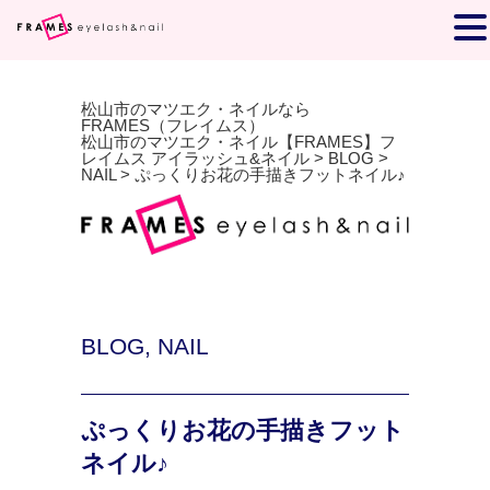
松山市のマツエク・ネイルなら
FRAMES（フレイムス）
松山市のマツエク・ネイル【FRAMES】フ
レイムス アイラッシュ&ネイル
>
BLOG
>
NAIL
>
ぷっくりお花の手描きフットネイル♪
BLOG
,
NAIL
ぷっくりお花の手描きフット
ネイル♪