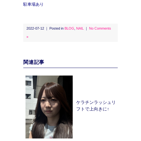
駐車場あり
2022-07-12 ｜ Posted in
BLOG
,
NAIL
｜
No Comments
»
関連記事
ケラチンラッシュリ
フトで上向きに↑