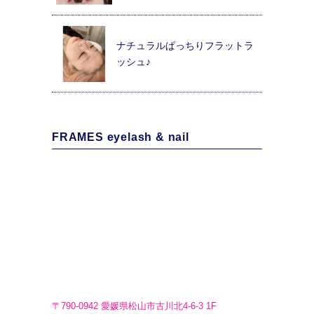
ナチュラルぱっちりフラットラ
ッシュ♪
FRAMES eyelash & nail
〒790-0942 愛媛県松山市古川北4-6-3 1F