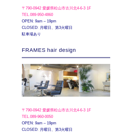
〒790-0942 愛媛県松山市古川北4-6-3 1F
TEL.089-950-4860
OPEN: 9am – 19pm
CLOSED: 月曜日、第3火曜日
駐車場あり
FRAMES hair design
〒790-0942 愛媛県松山市古川北4-6-3 1F
TEL.089-960-0050
OPEN: 9am – 19pm
CLOSED: 月曜日、第3火曜日