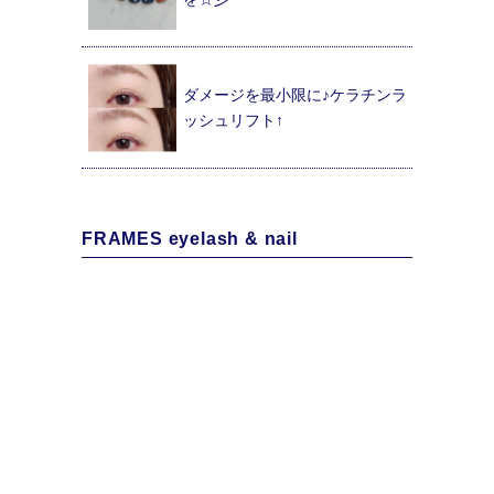
ダメージを最小限に♪ケラチンラ
ッシュリフト↑
FRAMES eyelash & nail