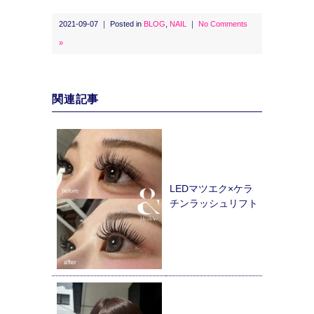
2021-09-07 ｜ Posted in
BLOG
,
NAIL
｜
No Comments
»
関連記事
LEDマツエク×ケラ
チンラッシュリフト