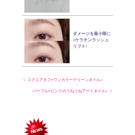
ダメージを最小限に
♪ケラチンラッシュ
リフト↑
＜ スクエアオフ×ワンカラーグリーンネイル♪
パープル×ピンクのうねうねアートネイル♪ ＞