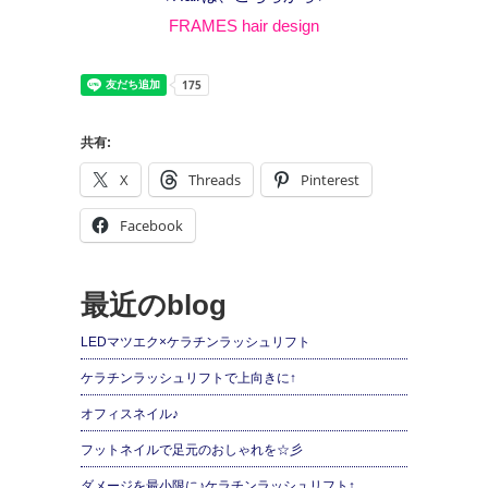
FRAMES hair design
共有:
X
Threads
Pinterest
Facebook
最近のblog
LEDマツエク×ケラチンラッシュリフト
ケラチンラッシュリフトで上向きに↑
オフィスネイル♪
フットネイルで足元のおしゃれを☆彡
ダメージを最小限に♪ケラチンラッシュリフト↑