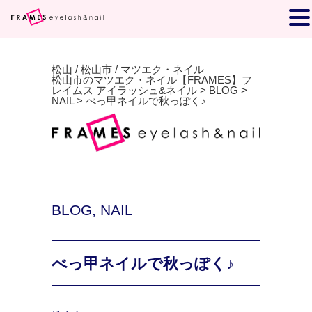
松山 / 松山市 / マツエク・ネイル
松山市のマツエク・ネイル【FRAMES】フ
レイムス アイラッシュ&ネイル
>
BLOG
>
NAIL
>
べっ甲ネイルで秋っぽく♪
BLOG
,
NAIL
べっ甲ネイルで秋っぽく♪