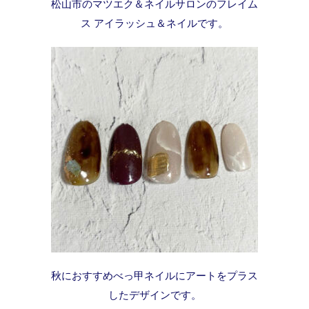
松山市のマツエク＆ネイルサロンのフレイム
ス アイラッシュ＆ネイルです。
秋におすすめべっ甲ネイルにアートをプラス
したデザインです。