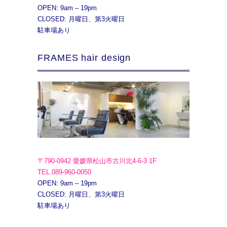
OPEN: 9am – 19pm
CLOSED: 月曜日、第3火曜日
駐車場あり
FRAMES hair design
〒790-0942 愛媛県松山市古川北4-6-3 1F
TEL.089-960-0050
OPEN: 9am – 19pm
CLOSED: 月曜日、第3火曜日
駐車場あり