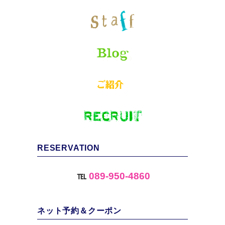
RESERVATION
℡
089-950-4860
ネット予約＆クーポン