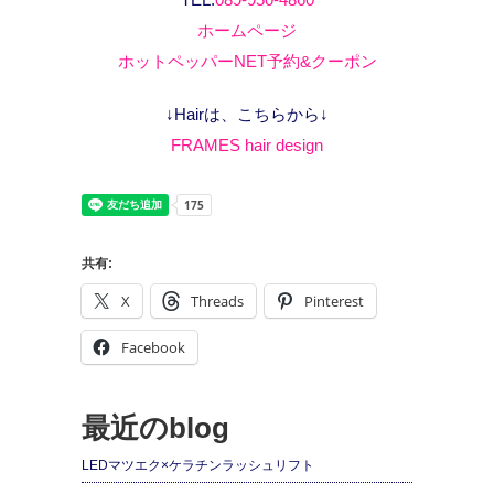
ホームページ
ホットペッパーNET予約&クーポン
↓Hairは、こちらから↓
FRAMES hair design
共有:
X
Threads
Pinterest
Facebook
最近のblog
LEDマツエク×ケラチンラッシュリフト