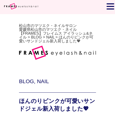
松山市のマツエク・ネイルサロン
愛媛県松山市のマツエク・ネイル
【FRAMES】フレイムス アイラッシュ&ネ
イル
>
BLOG
>
NAIL
>
ほんのりピンクが可
愛いサンドジェル新入荷しました💖
BLOG
,
NAIL
ほんのりピンクが可愛いサン
ドジェル新入荷しました💖