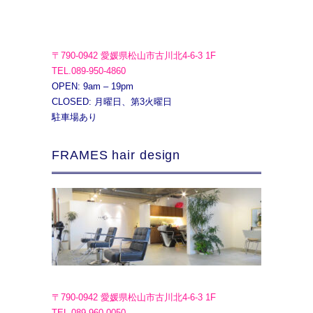
〒790-0942 愛媛県松山市古川北4-6-3 1F
TEL.089-950-4860
OPEN: 9am – 19pm
CLOSED: 月曜日、第3火曜日
駐車場あり
FRAMES hair design
〒790-0942 愛媛県松山市古川北4-6-3 1F
TEL.089-960-0050