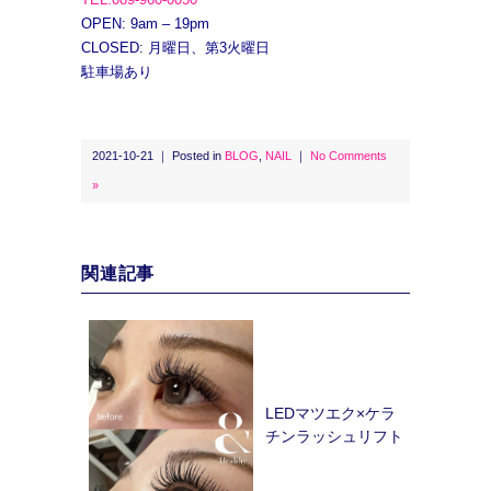
OPEN: 9am – 19pm
CLOSED: 月曜日、第3火曜日
駐車場あり
2021-10-21 ｜ Posted in
BLOG
,
NAIL
｜
No Comments
»
関連記事
LEDマツエク×ケラ
チンラッシュリフト