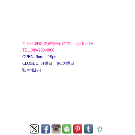
〒790-0942 愛媛県松山市古川北4-6-3 1F
TEL.089-950-4860
OPEN: 9am – 19pm
CLOSED: 月曜日、第3火曜日
駐車場あり