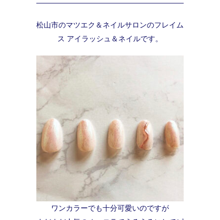
松山市のマツエク＆ネイルサロンのフレイム
ス アイラッシュ＆ネイルです。
ワンカラーでも十分可愛いのですが