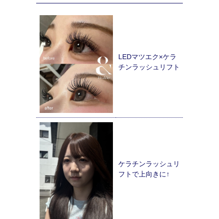
LEDマツエク×ケラ
チンラッシュリフト
ケラチンラッシュリ
フトで上向きに↑