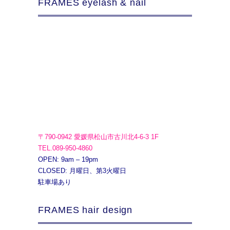
FRAMES eyelash & nail
〒790-0942 愛媛県松山市古川北4-6-3 1F
TEL.089-950-4860
OPEN: 9am – 19pm
CLOSED: 月曜日、第3火曜日
駐車場あり
FRAMES hair design