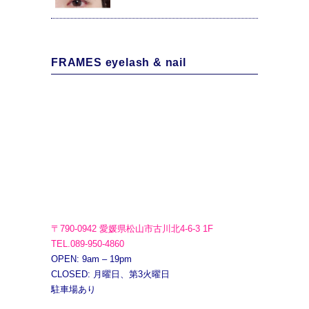
FRAMES eyelash & nail
〒790-0942 愛媛県松山市古川北4-6-3 1F
TEL.089-950-4860
OPEN: 9am – 19pm
CLOSED: 月曜日、第3火曜日
駐車場あり