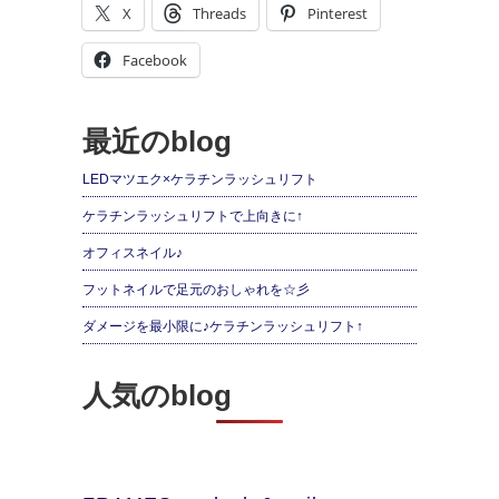
X
Threads
Pinterest
Facebook
最近のblog
LEDマツエク×ケラチンラッシュリフト
ケラチンラッシュリフトで上向きに↑
オフィスネイル♪
フットネイルで足元のおしゃれを☆彡
ダメージを最小限に♪ケラチンラッシュリフト↑
人気のblog