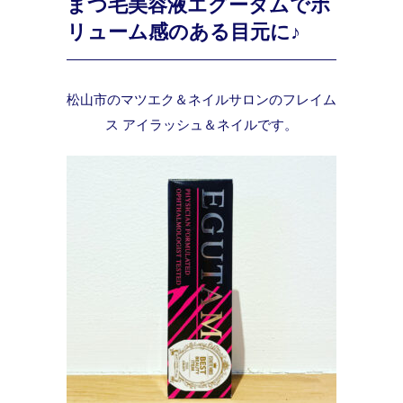
まつ毛美容液エグータムでボ
リューム感のある目元に♪
松山市のマツエク＆ネイルサロンのフレイム
ス アイラッシュ＆ネイルです。