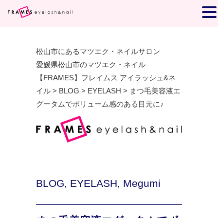
松山市にあるマツエク・ネイルサロン
愛媛県松山市のマツエク・ネイル
【FRAMES】フレイムス アイラッシュ&ネ
イル
>
BLOG
>
EYELASH
>
まつ毛美容液エ
グータムでボリューム感のある目元に♪
BLOG
,
EYELASH
,
Megumi