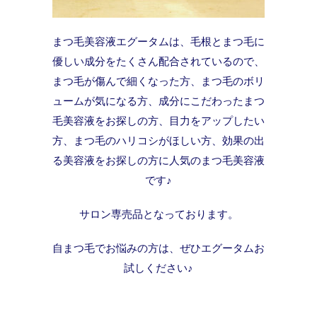
まつ毛美容液エグータムは、毛根とまつ毛に
優しい成分をたくさん配合されているので、
まつ毛が傷んで細くなった方、まつ毛のボリ
ュームが気になる方、成分にこだわったまつ
毛美容液をお探しの方、目力をアップしたい
方、まつ毛のハリコシがほしい方、効果の出
る美容液をお探しの方に人気のまつ毛美容液
です♪
サロン専売品となっております。
自まつ毛でお悩みの方は、ぜひエグータムお
試しください♪