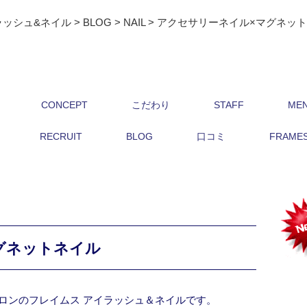
ラッシュ&ネイル
>
BLOG
>
NAIL
>
アクセサリーネイル×マグネッ
CONCEPT
こだわり
STAFF
ME
RECRUIT
BLOG
口コミ
FRAMES 
グネットネイル
ロンのフレイムス アイラッシュ＆ネイルです。