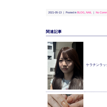
2021-05-13 ｜ Posted in
BLOG
,
NAIL
｜
No Comm
関連記事
ケラチンラッ