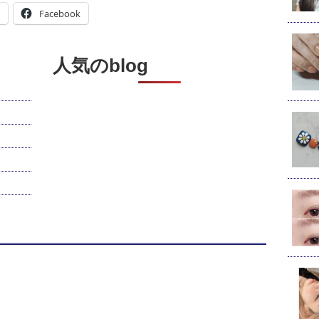
Facebook
人気のblog