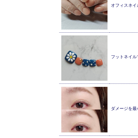
オフィスネイ
フットネイル
ダメージを最