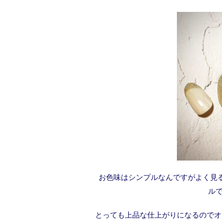
お色味はシンプルなんですがよく見
ルで
とっても上品な仕上がりになるのでオ