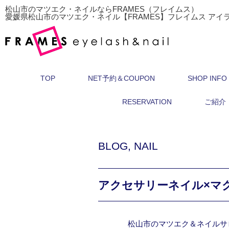
松山市のマツエク・ネイルならFRAMES（フレイムス）
愛媛県松山市のマツエク・ネイル【FRAMES】フレイムス アイ
TOP
NET予約＆COUPON
SHOP INFO
RESERVATION
ご紹介
BLOG
,
NAIL
アクセサリーネイル×マ
松山市のマツエク＆ネイルサ