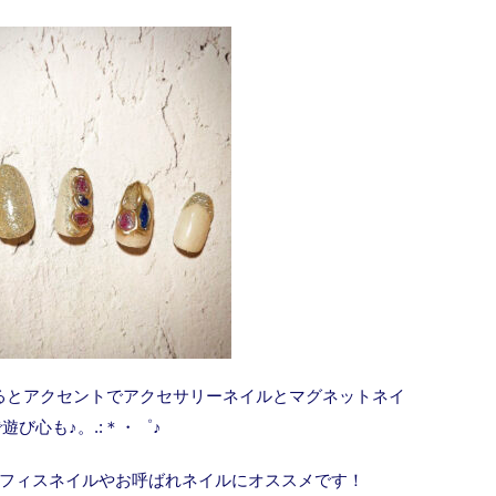
るとアクセントでアクセサリーネイルとマグネットネイ
遊び心も♪。.:＊・゜♪
フィスネイルやお呼ばれネイルにオススメです！