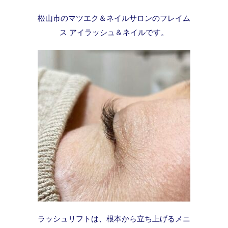
松山市のマツエク＆ネイルサロンのフレイム
ス アイラッシュ＆ネイルです。
ラッシュリフトは、根本から立ち上げるメニ