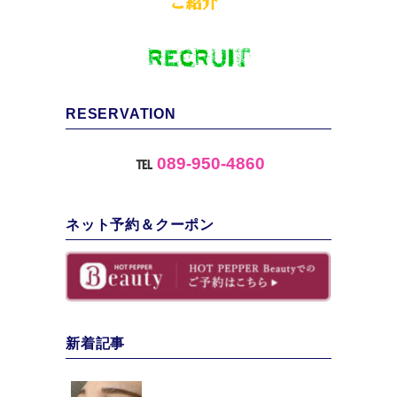
RESERVATION
℡
089-950-4860
ネット予約＆クーポン
新着記事