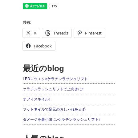
共有:
X
Threads
Pinterest
Facebook
最近のblog
LEDマツエク×ケラチンラッシュリフト
ケラチンラッシュリフトで上向きに↑
オフィスネイル♪
フットネイルで足元のおしゃれを☆彡
ダメージを最小限に♪ケラチンラッシュリフト↑