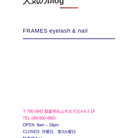
人気のblog
FRAMES eyelash & nail
〒790-0942 愛媛県松山市古川北4-6-3 1F
TEL.089-950-4860
OPEN: 9am – 19pm
CLOSED: 月曜日、第3火曜日