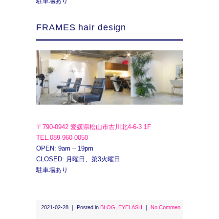
駐車場あり
FRAMES hair design
〒790-0942 愛媛県松山市古川北4-6-3 1F
TEL.089-960-0050
OPEN: 9am – 19pm
CLOSED: 月曜日、第3火曜日
駐車場あり
2021-02-28 ｜ Posted in
BLOG
,
EYELASH
｜
No Commen