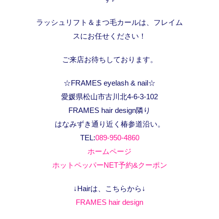
ラッシュリフト＆まつ毛カールは、フレイム
スにお任せください！
ご来店お待ちしております。
☆FRAMES eyelash & nail☆
愛媛県松山市古川北4-6-3-102
FRAMES hair design隣り
はなみずき通り近く椿参道沿い。
TEL:
089-950-4860
ホームページ
ホットペッパーNET予約&クーポン
↓Hairは、こちらから↓
FRAMES hair design