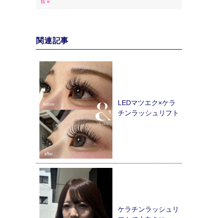
ts »
関連記事
LEDマツエク×ケラ
チンラッシュリフト
ケラチンラッシュリ