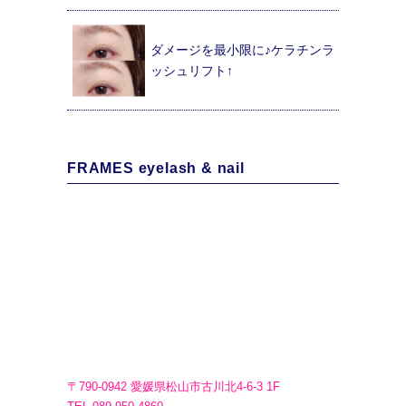
ダメージを最小限に♪ケラチンラ
ッシュリフト↑
FRAMES eyelash & nail
〒790-0942 愛媛県松山市古川北4-6-3 1F