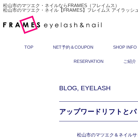
松山市のマツエク・ネイルならFRAMES（フレイムス）
松山市のマツエク・ネイル【FRAMES】フレイムス アイラッシ
TOP
NET予約＆COUPON
SHOP INFO
RESERVATION
ご紹介
BLOG
,
EYELASH
アップワードリフトとパ
松山市のマツエク＆ネイルサ