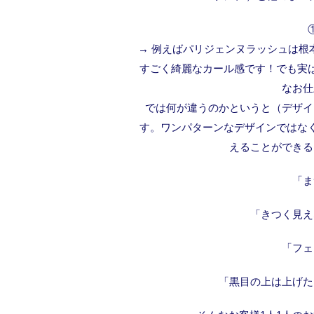
→ 例えばパリジェンヌラッシュは根
すごく綺麗なカール感です！でも実
なお仕
では何が違うのかというと（デザイ
す。ワンパターンなデザインではな
えることができる
「ま
「きつく見え
「フェ
「黒目の上は上げた