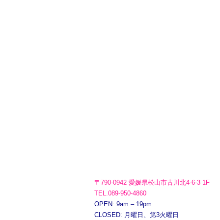
〒790-0942 愛媛県松山市古川北4-6-3 1F
TEL.089-950-4860
OPEN: 9am – 19pm
CLOSED: 月曜日、第3火曜日