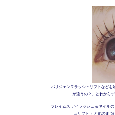
パリジェンヌラッシュリフトなどを
が違うの？」とわからず
フレイムス アイラッシュ & ネイルのアッ
ュリフト ）と他のま