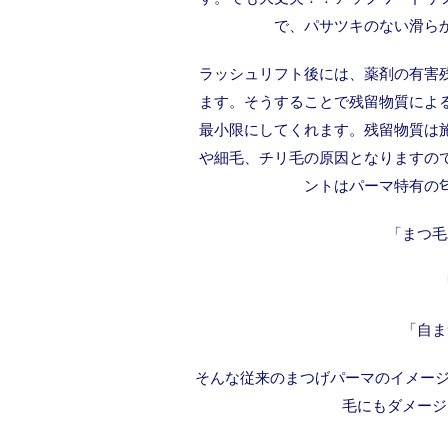
で、パサツキのない滑ら
ラッシュリフト後には、薬剤の有害
ます。そうすることで残留物質によ
最小限にしてくれます。残留物質は
や細毛、チリ毛の原因となりますの
ントはパーマ特有の
「まつ毛
「自ま
そんな従来のまつげパーマのイメージ
毛にもダメージ