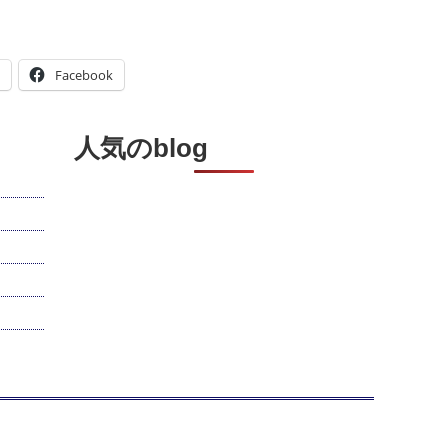
Facebook
人気のblog