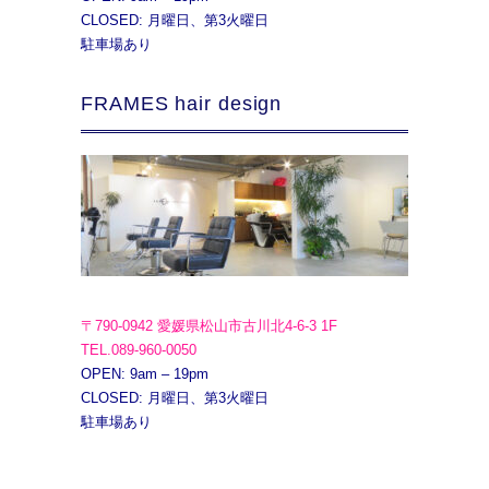
CLOSED: 月曜日、第3火曜日
駐車場あり
FRAMES hair design
〒790-0942 愛媛県松山市古川北4-6-3 1F
TEL.089-960-0050
OPEN: 9am – 19pm
CLOSED: 月曜日、第3火曜日
駐車場あり