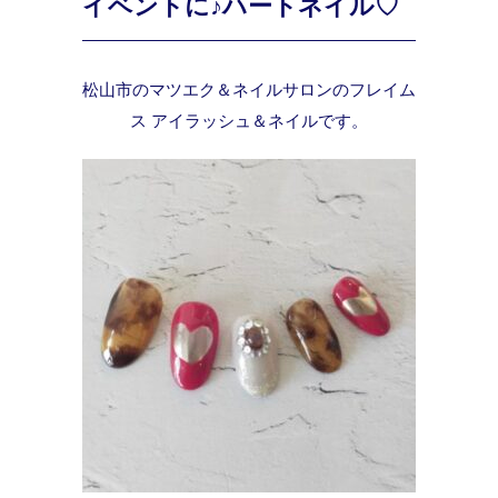
イベントに♪ハートネイル♡
松山市のマツエク＆ネイルサロンのフレイム
ス アイラッシュ＆ネイルです。