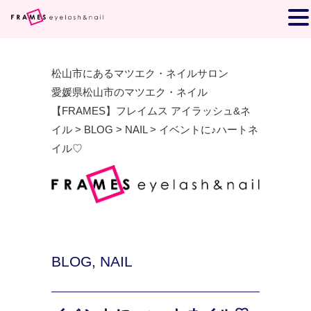
松山市にあるマツエク・ネイルサロン
愛媛県松山市のマツエク・ネイル
【FRAMES】フレイムス アイラッシュ&ネ
イル
>
BLOG
>
NAIL
>
イベントに♪ハートネ
イル♡
BLOG
,
NAIL