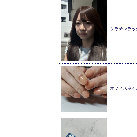
ケラチンラッ
オフィスネイ