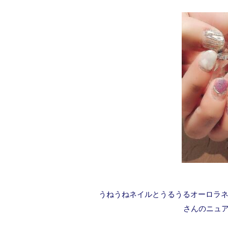
うねうねネイルとうるうるオーロラネ
さんのニュ