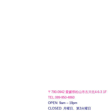
〒790-0942 愛媛県松山市古川北4-6-3 1F
TEL.089-950-4860
OPEN: 9am – 19pm
CLOSED: 月曜日、第3火曜日