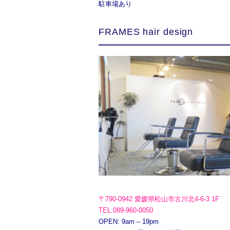
駐車場あり
FRAMES hair design
〒790-0942 愛媛県松山市古川北4-6-3 1F
TEL.089-960-0050
OPEN: 9am – 19pm