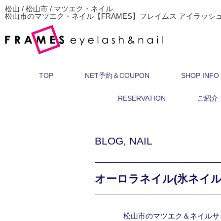
松山 / 松山市 / マツエク・ネイル
松山市のマツエク・ネイル【FRAMES】フレイムス アイラッシ
TOP
NET予約＆COUPON
SHOP INFO
RESERVATION
ご紹介
BLOG
,
NAIL
オーロラネイル(氷ネイル
松山市のマツエク＆ネイルサ