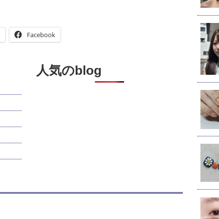
Facebook
人気のblog