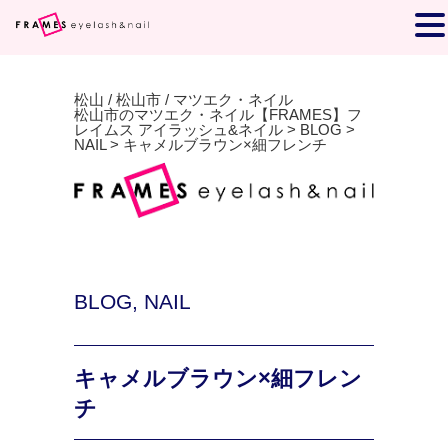
松山 / 松山市 / マツエク・ネイル
松山市のマツエク・ネイル【FRAMES】フ
レイムス アイラッシュ&ネイル
>
BLOG
>
NAIL
>
キャメルブラウン×細フレンチ
BLOG
,
NAIL
キャメルブラウン×細フレン
チ