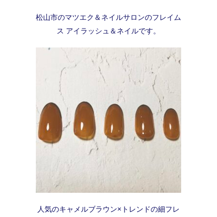
松山市のマツエク＆ネイルサロンのフレイム
ス アイラッシュ＆ネイルです。
人気のキャメルブラウン×トレンドの細フレ