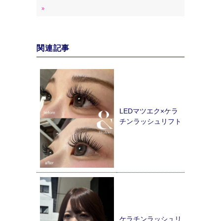
»
関連記事
LEDマツエク×ケラ
チンラッシュリフト
ケラチンラッシュリ