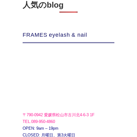
人気のblog
FRAMES eyelash & nail
〒790-0942 愛媛県松山市古川北4-6-3 1F
TEL.089-950-4860
OPEN: 9am – 19pm
CLOSED: 月曜日、第3火曜日