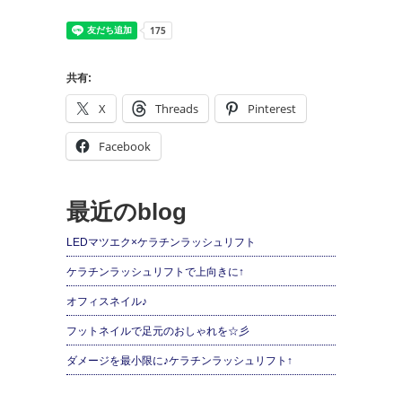
共有:
X
Threads
Pinterest
Facebook
最近のblog
LEDマツエク×ケラチンラッシュリフト
ケラチンラッシュリフトで上向きに↑
オフィスネイル♪
フットネイルで足元のおしゃれを☆彡
ダメージを最小限に♪ケラチンラッシュリフト↑