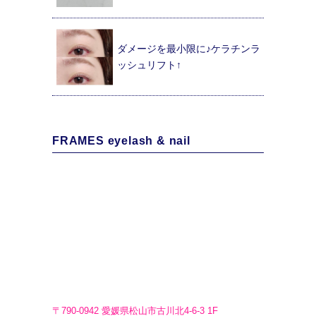
ダメージを最小限に♪ケラチンラ
ッシュリフト↑
FRAMES eyelash & nail
〒790-0942 愛媛県松山市古川北4-6-3 1F