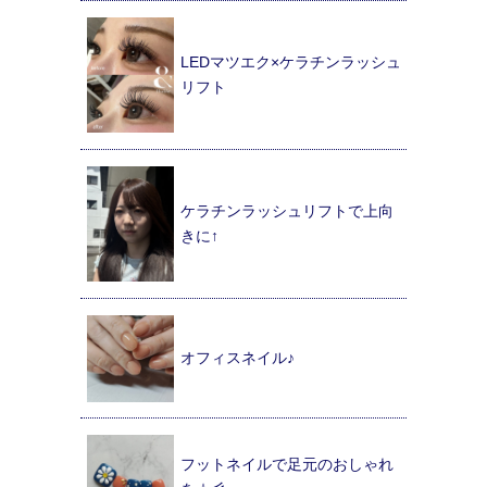
LEDマツエク×ケラチンラッシュ
リフト
ケラチンラッシュリフトで上向
きに↑
オフィスネイル♪
フットネイルで足元のおしゃれ