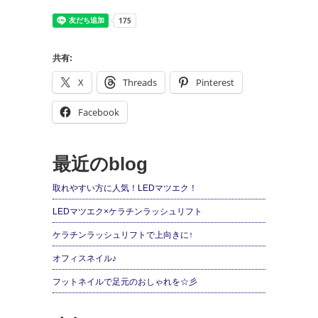
共有:
X
Threads
Pinterest
Facebook
最近のblog
取れやすい方に人気！LEDマツエク！
LEDマツエク×ケラチンラッシュリフト
ケラチンラッシュリフトで上向きに↑
オフィスネイル♪
フットネイルで足元のおしゃれを☆彡