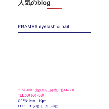
人気のblog
FRAMES eyelash & nail
〒790-0942 愛媛県松山市古川北4-6-3 1F
TEL.089-950-4860
OPEN: 9am – 19pm
CLOSED: 月曜日、第3火曜日