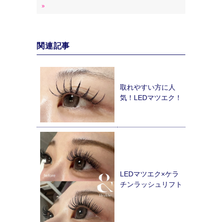
»
関連記事
取れやすい方に人
気！LEDマツエク！
LEDマツエク×ケラ
チンラッシュリフト