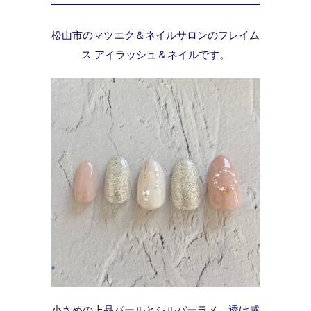
松山市のマツエク＆ネイルサロンのフレイム
ス アイラッシュ＆ネイルです。
小さめの上品パールとシルバーラメ、透け感