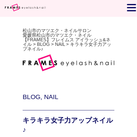
松山市のマツエク・ネイルサロン
愛媛県松山市のマツエク・ネイル
【FRAMES】フレイムス アイラッシュ&ネ
イル
>
BLOG
>
NAIL
>
キラキラ女子力アッ
プネイル♪
BLOG
,
NAIL
キラキラ女子力アップネイル
♪