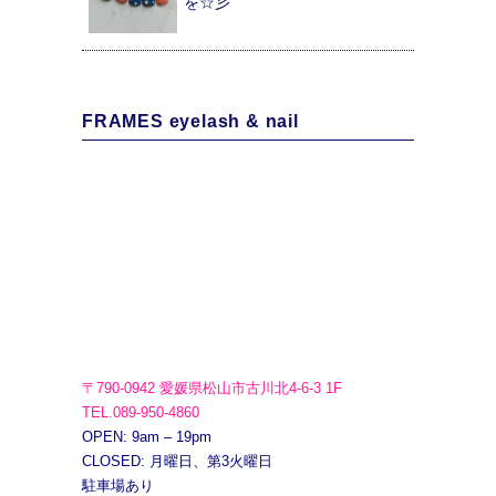
を☆彡
FRAMES eyelash & nail
〒790-0942 愛媛県松山市古川北4-6-3 1F
TEL.089-950-4860
OPEN: 9am – 19pm
CLOSED: 月曜日、第3火曜日
駐車場あり